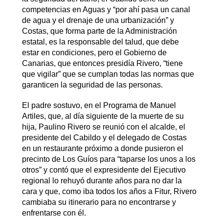
competencias en Aguas y “por ahí pasa un canal
de agua y el drenaje de una urbanización” y
Costas, que forma parte de la Administración
estatal, es la responsable del talud, que debe
estar en condiciones, pero el Gobierno de
Canarias, que entonces presidía Rivero, “tiene
que vigilar” que se cumplan todas las normas que
garanticen la seguridad de las personas.
El padre sostuvo, en el Programa de Manuel
Artiles, que, al día siguiente de la muerte de su
hija, Paulino Rivero se reunió con el alcalde, el
presidente del Cabildo y el delegado de Costas
en un restaurante próximo a donde pusieron el
precinto de Los Guíos para “taparse los unos a los
otros” y contó que el expresidente del Ejecutivo
regional lo rehuyó durante años para no dar la
cara y que, como iba todos los años a Fitur, Rivero
cambiaba su itinerario para no encontrarse y
enfrentarse con él.