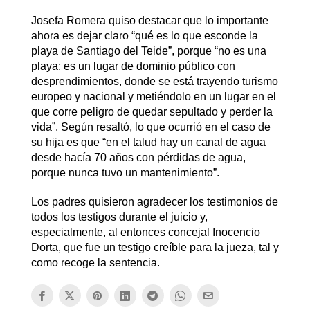
Josefa Romera quiso destacar que lo importante
ahora es dejar claro “qué es lo que esconde la
playa de Santiago del Teide”, porque “no es una
playa; es un lugar de dominio público con
desprendimientos, donde se está trayendo turismo
europeo y nacional y metiéndolo en un lugar en el
que corre peligro de quedar sepultado y perder la
vida”. Según resaltó, lo que ocurrió en el caso de
su hija es que “en el talud hay un canal de agua
desde hacía 70 años con pérdidas de agua,
porque nunca tuvo un mantenimiento”.
Los padres quisieron agradecer los testimonios de
todos los testigos durante el juicio y,
especialmente, al entonces concejal Inocencio
Dorta, que fue un testigo creíble para la jueza, tal y
como recoge la sentencia.