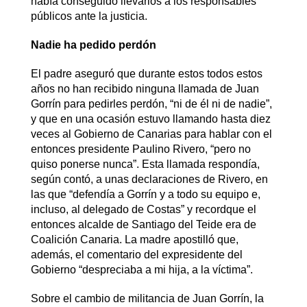
había conseguido llevarlos a los responsables
públicos ante la justicia.
Nadie ha pedido perdón
El padre aseguró que durante estos todos estos
años no han recibido ninguna llamada de Juan
Gorrín para pedirles perdón, “ni de él ni de nadie”,
y que en una ocasión estuvo llamando hasta diez
veces al Gobierno de Canarias para hablar con el
entonces presidente Paulino Rivero, “pero no
quiso ponerse nunca”. Esta llamada respondía,
según contó, a unas declaraciones de Rivero, en
las que “defendía a Gorrín y a todo su equipo e,
incluso, al delegado de Costas” y recordque el
entonces alcalde de Santiago del Teide era de
Coalición Canaria. La madre apostilló que,
además, el comentario del expresidente del
Gobierno “despreciaba a mi hija, a la víctima”.
Sobre el cambio de militancia de Juan Gorrín, la