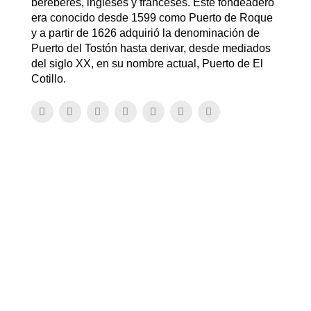
bereberes, ingleses y franceses. Este fondeadero
era conocido desde 1599 como Puerto de Roque
y a partir de 1626 adquirió la denominación de
Puerto del Tostón hasta derivar, desde mediados
del siglo XX, en su nombre actual, Puerto de El
Cotillo.