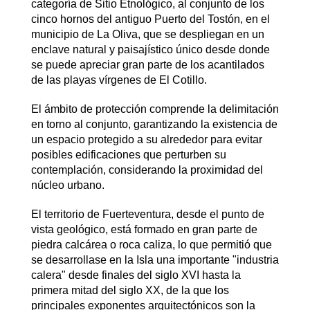
categoría de Sitio Etnológico, al conjunto de los
cinco hornos del antiguo Puerto del Tostón, en el
municipio de La Oliva, que se despliegan en un
enclave natural y paisajístico único desde donde
se puede apreciar gran parte de los acantilados
de las playas vírgenes de El Cotillo.
El ámbito de protección comprende la delimitación
en torno al conjunto, garantizando la existencia de
un espacio protegido a su alrededor para evitar
posibles edificaciones que perturben su
contemplación, considerando la proximidad del
núcleo urbano.
El territorio de Fuerteventura, desde el punto de
vista geológico, está formado en gran parte de
piedra calcárea o roca caliza, lo que permitió que
se desarrollase en la Isla una importante "industria
calera" desde finales del siglo XVI hasta la
primera mitad del siglo XX, de la que los
principales exponentes arquitectónicos son la