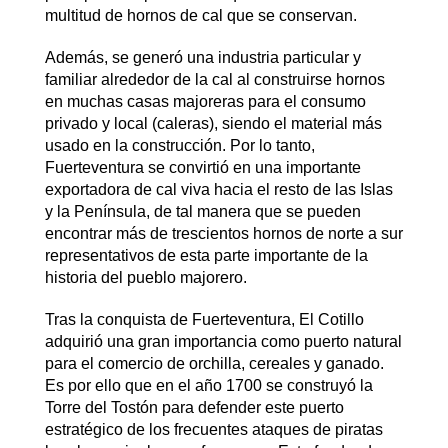
multitud de hornos de cal que se conservan.
Además, se generó una industria particular y
familiar alrededor de la cal al construirse hornos
en muchas casas majoreras para el consumo
privado y local (caleras), siendo el material más
usado en la construcción. Por lo tanto,
Fuerteventura se convirtió en una importante
exportadora de cal viva hacia el resto de las Islas
y la Península, de tal manera que se pueden
encontrar más de trescientos hornos de norte a sur
representativos de esta parte importante de la
historia del pueblo majorero.
Tras la conquista de Fuerteventura, El Cotillo
adquirió una gran importancia como puerto natural
para el comercio de orchilla, cereales y ganado.
Es por ello que en el año 1700 se construyó la
Torre del Tostón para defender este puerto
estratégico de los frecuentes ataques de piratas