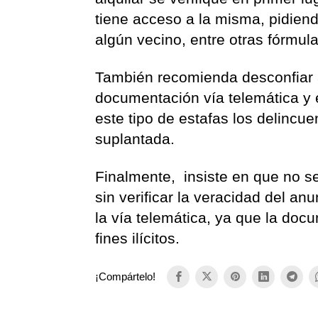
tiene acceso a la misma, pidiend
algún vecino, entre otras fórmula
También recomienda desconfiar 
documentación vía telemática y e
este tipo de estafas los delincue
suplantada.
Finalmente, insiste en que no s
sin verificar la veracidad del an
la vía telemática, ya que la doc
fines ilícitos.
¡Compártelo!