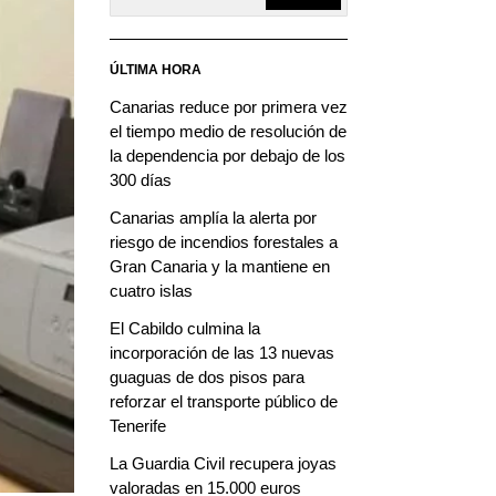
ÚLTIMA HORA
Canarias reduce por primera vez
el tiempo medio de resolución de
la dependencia por debajo de los
300 días
Canarias amplía la alerta por
riesgo de incendios forestales a
Gran Canaria y la mantiene en
cuatro islas
El Cabildo culmina la
incorporación de las 13 nuevas
guaguas de dos pisos para
reforzar el transporte público de
Tenerife
La Guardia Civil recupera joyas
valoradas en 15.000 euros