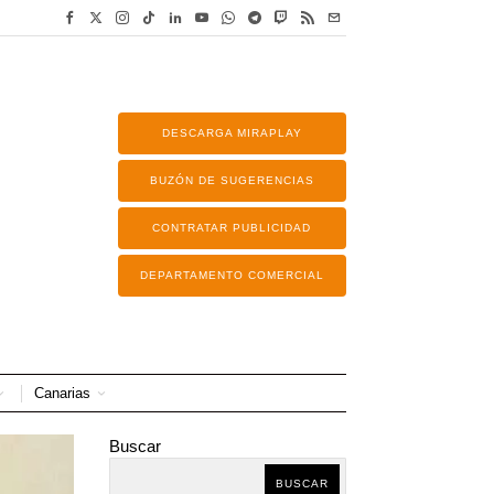
DESCARGA MIRAPLAY
BUZÓN DE SUGERENCIAS
CONTRATAR PUBLICIDAD
DEPARTAMENTO COMERCIAL
Canarias
Buscar
BUSCAR