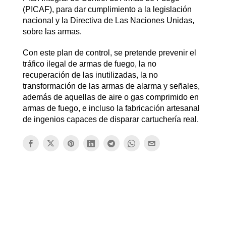
(PICAF), para dar cumplimiento a la legislación
nacional y la Directiva de Las Naciones Unidas,
sobre las armas.
Con este plan de control, se pretende prevenir el
tráfico ilegal de armas de fuego, la no
recuperación de las inutilizadas, la no
transformación de las armas de alarma y señales,
además de aquellas de aire o gas comprimido en
armas de fuego, e incluso la fabricación artesanal
de ingenios capaces de disparar cartuchería real.