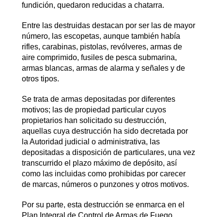
fundición, quedaron reducidas a chatarra.
Entre las destruidas destacan por ser las de mayor
número, las escopetas, aunque también había
rifles, carabinas, pistolas, revólveres, armas de
aire comprimido, fusiles de pesca submarina,
armas blancas, armas de alarma y señales y de
otros tipos.
Se trata de armas depositadas por diferentes
motivos; las de propiedad particular cuyos
propietarios han solicitado su destrucción,
aquellas cuya destrucción ha sido decretada por
la Autoridad judicial o administrativa, las
depositadas a disposición de particulares, una vez
transcurrido el plazo máximo de depósito, así
como las incluidas como prohibidas por carecer
de marcas, números o punzones y otros motivos.
Por su parte, esta destrucción se enmarca en el
Plan Integral de Control de Armas de Fuego