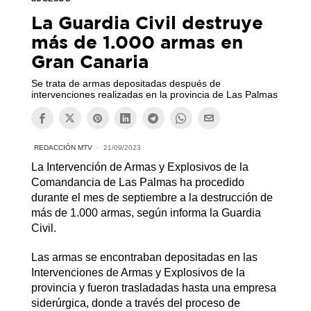
La Guardia Civil destruye
más de 1.000 armas en
Gran Canaria
Se trata de armas depositadas después de
intervenciones realizadas en la provincia de Las Palmas
REDACCIÓN MTV
21/09/2023
La Intervención de Armas y Explosivos de la
Comandancia de Las Palmas ha procedido
durante el mes de septiembre a la destrucción de
más de 1.000 armas, según informa la Guardia
Civil.
Las armas se encontraban depositadas en las
Intervenciones de Armas y Explosivos de la
provincia y fueron trasladadas hasta una empresa
siderúrgica, donde a través del proceso de