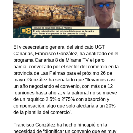
El vicesecretario general del sindicato UGT
Canarias, Francisco González, ha analizado en el
programa Canarias 8 de Mírame TV el paro
parcial convocado por el sector del comercio en la
provincia de Las Palmas para el próximo 26 de
mayo. González ha señalado que “llevamos casi
un año negociando el convenio, con más de 12
reuniones hasta ahora, y la patronal no se mueve
de un raquítico 2’5% o 2’75% con absorción y
compensación, algo que solo afectaría a un 20%
de la plantilla del comercio”.
Francisco González ha hecho hincapié en la
necesidad de “dignificar un convenio que es muy