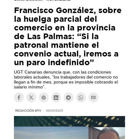
Francisco González, sobre
la huelga parcial del
comercio en la provincia
de Las Palmas: “Si la
patronal mantiene el
convenio actual, iremos a
un paro indefinido”
UGT Canarias denuncia que, con las condiciones
laborales actuales, “los trabajadores del comercio no
llegan a fin de mes, porque es imposible cobrando el
salario mínimo”.
REDACCIÓN MTV
09/05/2025