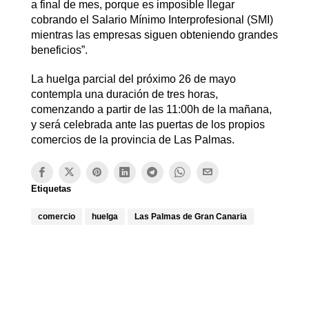
a final de mes, porque es imposible llegar
cobrando el Salario Mínimo Interprofesional (SMI)
mientras las empresas siguen obteniendo grandes
beneficios”.
La huelga parcial del próximo 26 de mayo
contempla una duración de tres horas,
comenzando a partir de las 11:00h de la mañana,
y será celebrada ante las puertas de los propios
comercios de la provincia de Las Palmas.
Etiquetas
comercio
huelga
Las Palmas de Gran Canaria