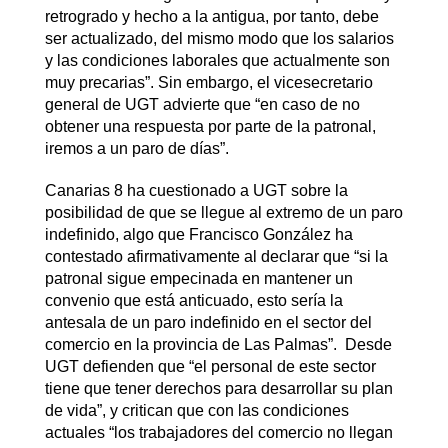
retrogrado y hecho a la antigua, por tanto, debe
ser actualizado, del mismo modo que los salarios
y las condiciones laborales que actualmente son
muy precarias”. Sin embargo, el vicesecretario
general de UGT advierte que “en caso de no
obtener una respuesta por parte de la patronal,
iremos a un paro de días”.
Canarias 8 ha cuestionado a UGT sobre la
posibilidad de que se llegue al extremo de un paro
indefinido, algo que Francisco González ha
contestado afirmativamente al declarar que “si la
patronal sigue empecinada en mantener un
convenio que está anticuado, esto sería la
antesala de un paro indefinido en el sector del
comercio en la provincia de Las Palmas”. Desde
UGT defienden que “el personal de este sector
tiene que tener derechos para desarrollar su plan
de vida”, y critican que con las condiciones
actuales “los trabajadores del comercio no llegan