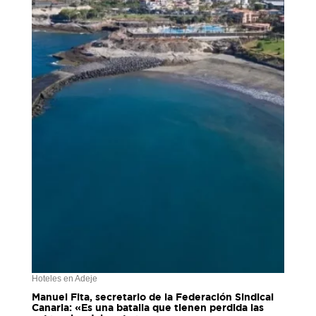
Hoteles en Adeje
Manuel Fita, secretario de la Federación Sindical
Canaria: «Es una batalla que tienen perdida las