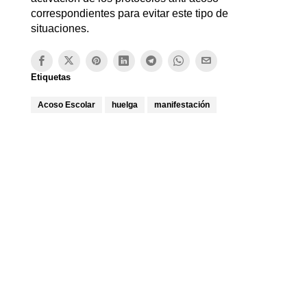
correspondientes para evitar este tipo de
situaciones.
Etiquetas
Acoso Escolar
huelga
manifestación