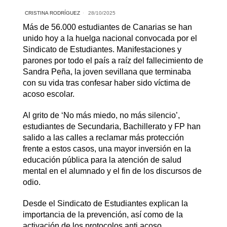
CRISTINA RODRÍGUEZ
28/10/2025
Más de 56.000 estudiantes de Canarias se han
unido hoy a la huelga nacional convocada por el
Sindicato de Estudiantes. Manifestaciones y
parones por todo el país a raíz del fallecimiento de
Sandra Peña, la joven sevillana que terminaba
con su vida tras confesar haber sido víctima de
acoso escolar.
Al grito de ‘No más miedo, no más silencio’,
estudiantes de Secundaria, Bachillerato y FP han
salido a las calles a reclamar más protección
frente a estos casos, una mayor inversión en la
educación pública para la atención de salud
mental en el alumnado y el fin de los discursos de
odio.
Desde el Sindicato de Estudiantes explican la
importancia de la prevención, así como de la
activación de los protocolos anti acoso