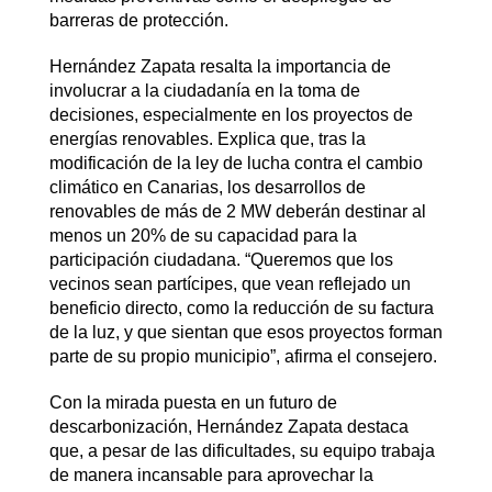
barreras de protección.
Hernández Zapata resalta la importancia de
involucrar a la ciudadanía en la toma de
decisiones, especialmente en los proyectos de
energías renovables. Explica que, tras la
modificación de la ley de lucha contra el cambio
climático en Canarias, los desarrollos de
renovables de más de 2 MW deberán destinar al
menos un 20% de su capacidad para la
participación ciudadana. “Queremos que los
vecinos sean partícipes, que vean reflejado un
beneficio directo, como la reducción de su factura
de la luz, y que sientan que esos proyectos forman
parte de su propio municipio”, afirma el consejero.
Con la mirada puesta en un futuro de
descarbonización, Hernández Zapata destaca
que, a pesar de las dificultades, su equipo trabaja
de manera incansable para aprovechar la