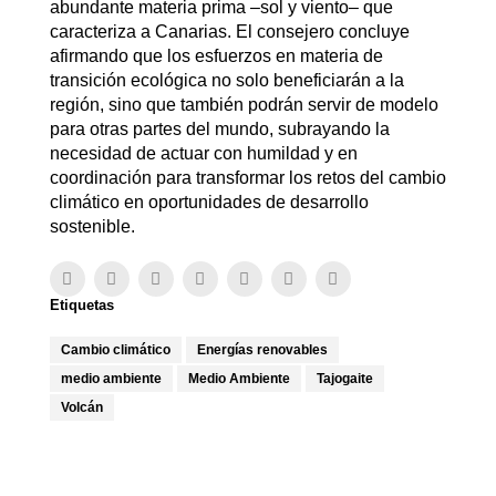
abundante materia prima –sol y viento– que
caracteriza a Canarias. El consejero concluye
afirmando que los esfuerzos en materia de
transición ecológica no solo beneficiarán a la
región, sino que también podrán servir de modelo
para otras partes del mundo, subrayando la
necesidad de actuar con humildad y en
coordinación para transformar los retos del cambio
climático en oportunidades de desarrollo
sostenible.
Etiquetas
Cambio climático
Energías renovables
medio ambiente
Medio Ambiente
Tajogaite
Volcán