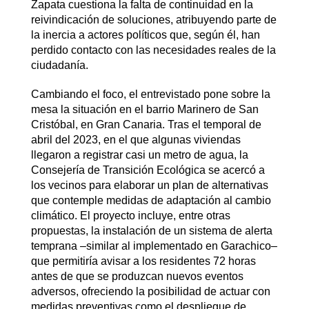
Zapata cuestiona la falta de continuidad en la
reivindicación de soluciones, atribuyendo parte de
la inercia a actores políticos que, según él, han
perdido contacto con las necesidades reales de la
ciudadanía.
Cambiando el foco, el entrevistado pone sobre la
mesa la situación en el barrio Marinero de San
Cristóbal, en Gran Canaria. Tras el temporal de
abril del 2023, en el que algunas viviendas
llegaron a registrar casi un metro de agua, la
Consejería de Transición Ecológica se acercó a
los vecinos para elaborar un plan de alternativas
que contemple medidas de adaptación al cambio
climático. El proyecto incluye, entre otras
propuestas, la instalación de un sistema de alerta
temprana –similar al implementado en Garachico–
que permitiría avisar a los residentes 72 horas
antes de que se produzcan nuevos eventos
adversos, ofreciendo la posibilidad de actuar con
medidas preventivas como el despliegue de