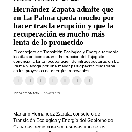
Hernández Zapata admite que
en La Palma queda mucho por
hacer tras la erupción y que la
recuperación es mucho más
lenta de lo prometido
El consejero de Transición Ecológica y Energía recuerda
los días críticos durante la erupción del Tajogaite,
denuncia la lenta recuperación de infraestructuras en La
Palma y aboga por una mayor participación ciudadana
en los proyectos de energías renovables
REDACCIÓN MTV
08/02/2025
Mariano Hernández Zapata, consejero de
Transición Ecológica y Energía del Gobierno de
Canarias, rememora sin reservas uno de los