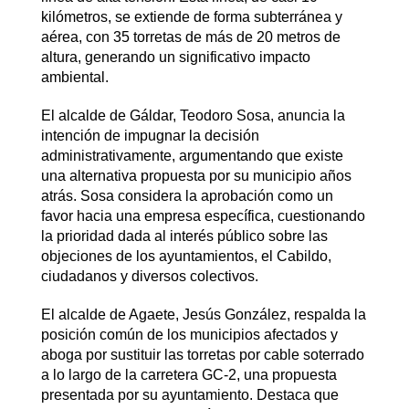
kilómetros, se extiende de forma subterránea y
aérea, con 35 torretas de más de 20 metros de
altura, generando un significativo impacto
ambiental.
El alcalde de Gáldar, Teodoro Sosa, anuncia la
intención de impugnar la decisión
administrativamente, argumentando que existe
una alternativa propuesta por su municipio años
atrás. Sosa considera la aprobación como un
favor hacia una empresa específica, cuestionando
la prioridad dada al interés público sobre las
objeciones de los ayuntamientos, el Cabildo,
ciudadanos y diversos colectivos.
El alcalde de Agaete, Jesús González, respalda la
posición común de los municipios afectados y
aboga por sustituir las torretas por cable soterrado
a lo largo de la carretera GC-2, una propuesta
presentada por su ayuntamiento. Destaca que