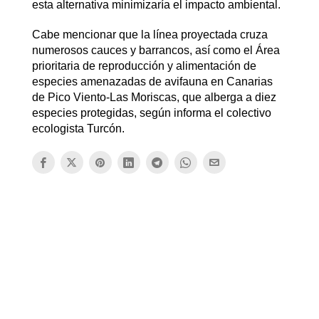
esta alternativa minimizaría el impacto ambiental.
Cabe mencionar que la línea proyectada cruza
numerosos cauces y barrancos, así como el Área
prioritaria de reproducción y alimentación de
especies amenazadas de avifauna en Canarias
de Pico Viento-Las Moriscas, que alberga a diez
especies protegidas, según informa el colectivo
ecologista Turcón.