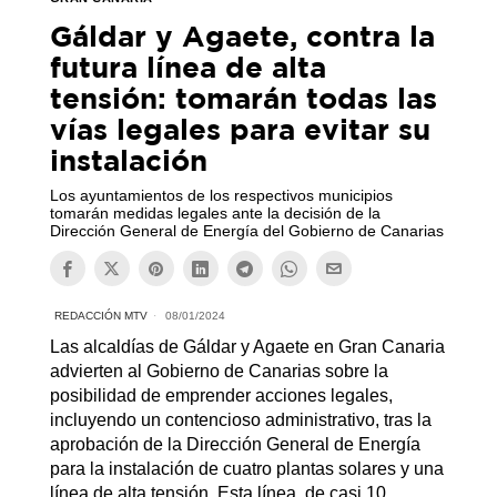
Gáldar y Agaete, contra la
futura línea de alta
tensión: tomarán todas las
vías legales para evitar su
instalación
Los ayuntamientos de los respectivos municipios
tomarán medidas legales ante la decisión de la
Dirección General de Energía del Gobierno de Canarias
REDACCIÓN MTV
08/01/2024
Las alcaldías de Gáldar y Agaete en Gran Canaria
advierten al Gobierno de Canarias sobre la
posibilidad de emprender acciones legales,
incluyendo un contencioso administrativo, tras la
aprobación de la Dirección General de Energía
para la instalación de cuatro plantas solares y una
línea de alta tensión. Esta línea, de casi 10