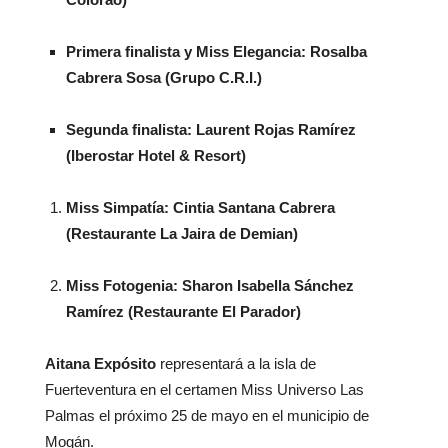
Primera finalista y Miss Elegancia: Rosalba
Cabrera Sosa (Grupo C.R.I.)
Segunda finalista: Laurent Rojas Ramírez
(Iberostar Hotel & Resort)
Miss Simpatía: Cintia Santana Cabrera
(Restaurante La Jaira de Demian)
Miss Fotogenia: Sharon Isabella Sánchez
Ramírez (Restaurante El Parador)
Aitana Expósito
representará a la isla de
Fuerteventura en el certamen Miss Universo Las
Palmas el próximo 25 de mayo en el municipio de
Mogán.