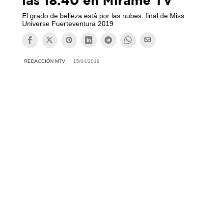
El grado de belleza está por las nubes: final de Miss
Universe Fuerteventura 2019
REDACCIÓN MTV
15/04/2019