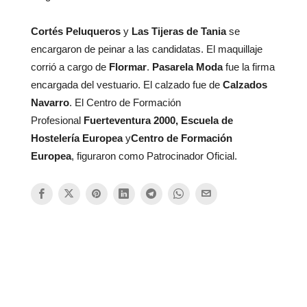
Cortés Peluqueros
y
Las Tijeras de Tania
se
encargaron de peinar a las candidatas. El maquillaje
corrió a cargo de
Flormar
.
Pasarela Moda
fue la firma
encargada del vestuario. El calzado fue de
Calzados
Navarro
. El Centro de Formación
Profesional
Fuerteventura 2000, Escuela de
Hostelería Europea
y
Centro de Formación
Europea
, figuraron como Patrocinador Oficial.