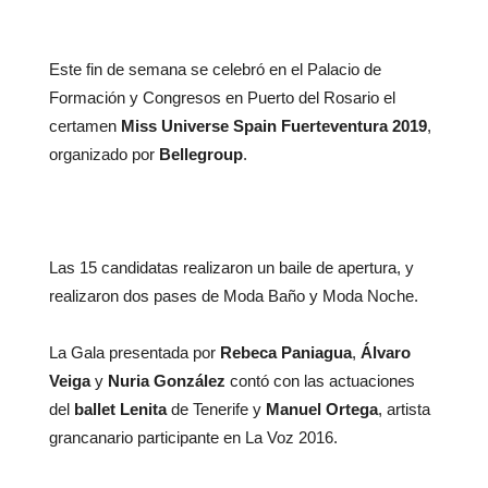
Este fin de semana se celebró en el Palacio de
Formación y Congresos en Puerto del Rosario el
certamen
Miss Universe Spain Fuerteventura 2019
,
organizado por
Bellegroup
.
Las 15 candidatas realizaron un baile de apertura, y
realizaron dos pases de Moda Baño y Moda Noche.
La Gala presentada por
Rebeca Paniagua
,
Álvaro
Veiga
y
Nuria González
contó con las actuaciones
del
ballet Lenita
de Tenerife y
Manuel Ortega
, artista
grancanario participante en La Voz 2016.