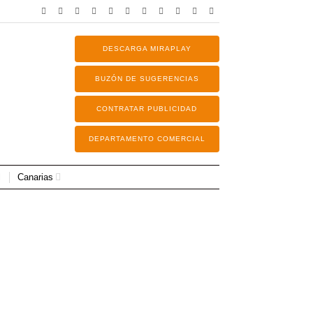
DESCARGA MIRAPLAY
BUZÓN DE SUGERENCIAS
CONTRATAR PUBLICIDAD
DEPARTAMENTO COMERCIAL
Canarias