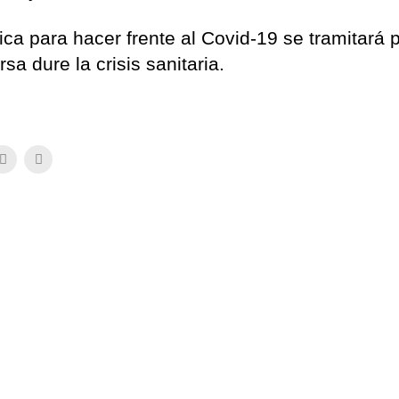
ca para hacer frente al Covid-19 se tramitará p
a dure la crisis sanitaria.