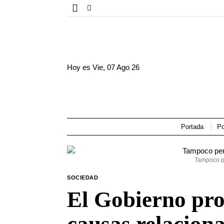
Hoy es
Vie, 07 Ago 26
Portada
Po
Tampoco pe
SOCIEDAD
El Gobierno pro