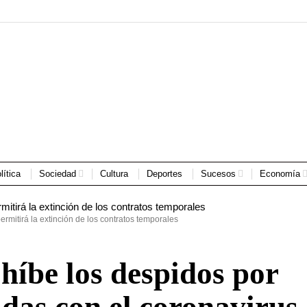
lítica
Sociedad
Cultura
Deportes
Sucesos
Economía
rmitirá la extinción de los contratos temporales
híbe los despidos por