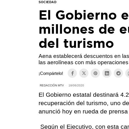
SOCIEDAD
El Gobierno e
millones de e
del turismo
Aena establecerá descuentos en las 
las aerolíneas con más operaciones
¡Compártelo!
REDACCIÓN MTV
18/06/2020
El Gobierno estatal destinará 4.
recuperación del turismo, uno de
anunció hoy en rueda de prensa 
Según el Ejecutivo, con esta ca