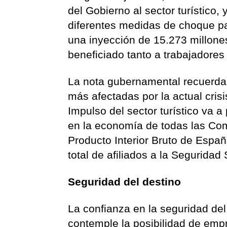
del Gobierno al sector turístico,
diferentes medidas de choque p
una inyección de 15.273 millone
beneficiado tanto a trabajador
La nota gubernamental recuerda 
más afectadas por la actual crisi
Impulso del sector turístico va a
en la economía de todas las Co
Producto Interior Bruto de Espa
total de afiliados a la Seguridad 
Seguridad del destino
La confianza en la seguridad del 
contemple la posibilidad de empre