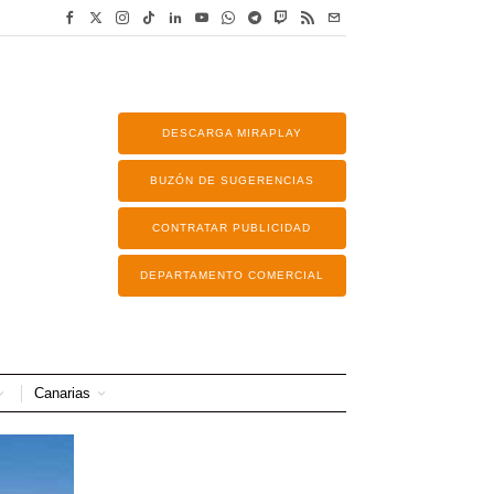
DESCARGA MIRAPLAY
BUZÓN DE SUGERENCIAS
CONTRATAR PUBLICIDAD
DEPARTAMENTO COMERCIAL
Canarias