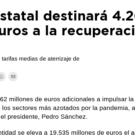
statal destinará 4.
uros a la recuperac
tarifas medias de aterrizaje de
262 millones de euros adicionales a impulsar la
 los sectores más azotados por la pandemia, a
el presidente, Pedro Sánchez.
ntidad se eleva a 19.535 millones de euros el 