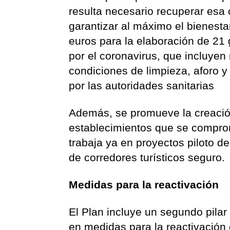
resulta necesario recuperar esa
garantizar al máximo el bienesta
euros para la elaboración de 21 
por el coronavirus, que incluye
condiciones de limpieza, aforo y
por las autoridades sanitarias
Además, se promueve la creación 
establecimientos que se comprom
trabaja ya en proyectos piloto de
de corredores turísticos seguro.
Medidas para la reactivación
El Plan incluye un segundo pilar
en medidas para la reactivación