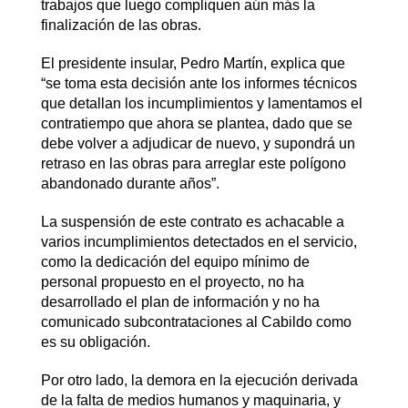
trabajos que luego compliquen aún más la
finalización de las obras.
El presidente insular, Pedro Martín, explica que
“se toma esta decisión ante los informes técnicos
que detallan los incumplimientos y lamentamos el
contratiempo que ahora se plantea, dado que se
debe volver a adjudicar de nuevo, y supondrá un
retraso en las obras para arreglar este polígono
abandonado durante años”.
La suspensión de este contrato es achacable a
varios incumplimientos detectados en el servicio,
como la dedicación del equipo mínimo de
personal propuesto en el proyecto, no ha
desarrollado el plan de información y no ha
comunicado subcontrataciones al Cabildo como
es su obligación.
Por otro lado, la demora en la ejecución derivada
de la falta de medios humanos y maquinaria, y