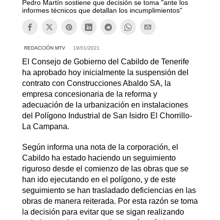
Pedro Martín sostiene que decisión se toma "ante los
informes técnicos que detallan los incumplimientos"
REDACCIÓN MTV
19/01/2021
El Consejo de Gobierno del Cabildo de Tenerife
ha aprobado hoy inicialmente la suspensión del
contrato con Construcciones Abaldo SA, la
empresa concesionaria de la reforma y
adecuación de la urbanización en instalaciones
del Polígono Industrial de San Isidro El Chorrillo-
La Campana.
Según informa una nota de la corporación, el
Cabildo ha estado haciendo un seguimiento
riguroso desde el comienzo de las obras que se
han ido ejecutando en el polígono, y de este
seguimiento se han trasladado deficiencias en las
obras de manera reiterada. Por esta razón se toma
la decisión para evitar que se sigan realizando