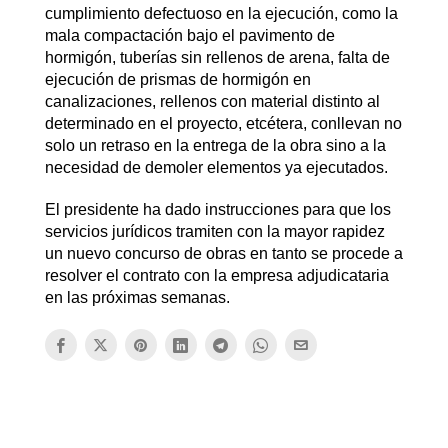
cumplimiento defectuoso en la ejecución, como la
mala compactación bajo el pavimento de
hormigón, tuberías sin rellenos de arena, falta de
ejecución de prismas de hormigón en
canalizaciones, rellenos con material distinto al
determinado en el proyecto, etcétera, conllevan no
solo un retraso en la entrega de la obra sino a la
necesidad de demoler elementos ya ejecutados.
El presidente ha dado instrucciones para que los
servicios jurídicos tramiten con la mayor rapidez
un nuevo concurso de obras en tanto se procede a
resolver el contrato con la empresa adjudicataria
en las próximas semanas.