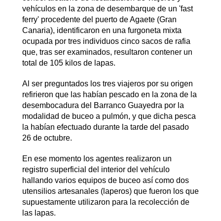
vehículos en la zona de desembarque de un 'fast
ferry' procedente del puerto de Agaete (Gran
Canaria), identificaron en una furgoneta mixta
ocupada por tres individuos cinco sacos de rafia
que, tras ser examinados, resultaron contener un
total de 105 kilos de lapas.
Al ser preguntados los tres viajeros por su origen
refirieron que las habían pescado en la zona de la
desembocadura del Barranco Guayedra por la
modalidad de buceo a pulmón, y que dicha pesca
la habían efectuado durante la tarde del pasado
26 de octubre.
En ese momento los agentes realizaron un
registro superficial del interior del vehículo
hallando varios equipos de buceo así como dos
utensilios artesanales (laperos) que fueron los que
supuestamente utilizaron para la recolección de
las lapas.