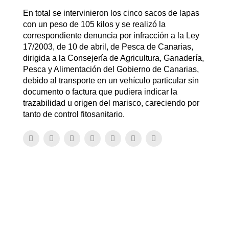
En total se intervinieron los cinco sacos de lapas
con un peso de 105 kilos y se realizó la
correspondiente denuncia por infracción a la Ley
17/2003, de 10 de abril, de Pesca de Canarias,
dirigida a la Consejería de Agricultura, Ganadería,
Pesca y Alimentación del Gobierno de Canarias,
debido al transporte en un vehículo particular sin
documento o factura que pudiera indicar la
trazabilidad u origen del marisco, careciendo por
tanto de control fitosanitario.