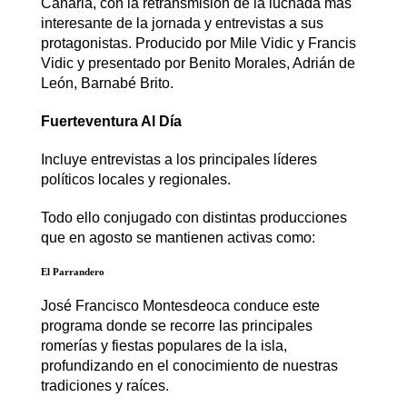
Canaria, con la retransmisión de la luchada más
interesante de la jornada y entrevistas a sus
protagonistas. Producido por Mile Vidic y Francis
Vidic y presentado por Benito Morales, Adrián de
León, Barnabé Brito.
Fuerteventura Al Día
Incluye entrevistas a los principales líderes
políticos locales y regionales.
Todo ello conjugado con distintas producciones
que en agosto se mantienen activas como:
El Parrandero
José Francisco Montesdeoca conduce este
programa donde se recorre las principales
romerías y fiestas populares de la isla,
profundizando en el conocimiento de nuestras
tradiciones y raíces.