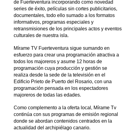
de Fuerteventura incorporando como novedad
series de éxito, películas sin cortes publicitarios,
documentales, todo ello sumado a los formatos
informativos, programas especiales y
retransmisiones de los principales actos y eventos
culturales de nuestra isla.
Mírame TV Fuerteventura sigue sumando en
esfuerzo para crear una programación atractiva a
todos los majoreros y asume 12 horas de
programación cuya producción y gestión se
realiza desde la sede de la televisión en el
Edificio Prieto de Puerto del Rosario, con una
programación pensada en los espectadores
majoreros de todas las edades.
Como complemento a la oferta local, Mírame Tv
continúa con sus programas de emisión regional
donde se abordan contenidos centrados en la
actualidad del archipiélago canario.