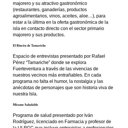
majorero y su atractivo gastronómico
(restaurantes, ganaderías, productos
agroalimentarios, vinos, aceites, aloe…), para
estar a la última en la oferta gastronómica de la
isla en contacto directo con el sector primario
majorero y sus productos.
El Rincón de Tamariche
Espacio de entrevistas presentado por Rafael
Pérez “Tamariche” donde se explora
Fuerteventura a través de las vivencias de
nuestros vecinos más entrañables. En cada
programa no falta el humor, la nostalgia y las
anécdotas de personajes que son historia viva de
nuestra Isla.
Mírame Saludable
Programa de salud presentado por Iván
Rodríguez, licenciado en Farmacia y profesor de
la ULPGC que incluye entrevistas a profesionales