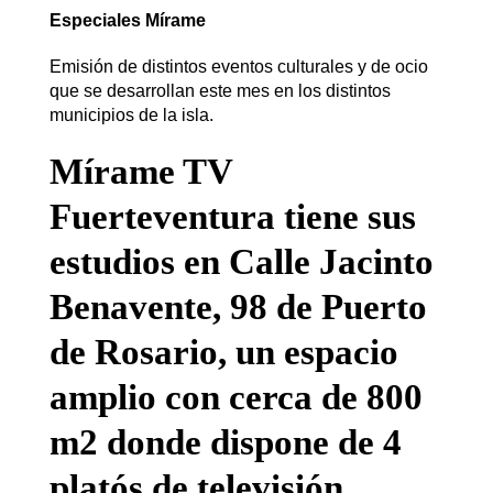
Especiales Mírame
Emisión de distintos eventos culturales y de ocio
que se desarrollan este mes en los distintos
municipios de la isla.
Mírame TV
Fuerteventura
tiene sus
estudios en Calle Jacinto
Benavente, 98 de Puerto
de Rosario, un espacio
amplio con cerca de 800
m2 donde dispone de 4
platós de televisión,