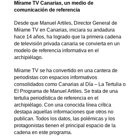
Mírame TV Canarias, un medio de
comunicación de referencia
Desde que Manuel Artiles, Director General de
Mírame TV en Canarias, iniciara su andadura
hace 14 años, ha logrado que la primera cadena
de televisión privada canaria se convierta en un
modelo de referencia informativa en el
archipiélago.
Mírame TV se ha convertido en una cantera de
periodistas con espacios informativos
consolidados como Canarias al Día – La Tertulia o
El Programa de Manuel Artiles. Se trata de una
tertulia periodística de referencia en el
archipiélago. Con una conocida línea crítica
destapa aquellas informaciones que otros no
publican. Todos los datos, las polémicas y los
protagonistas tienen el principal espacio de la
cadena en este programa.