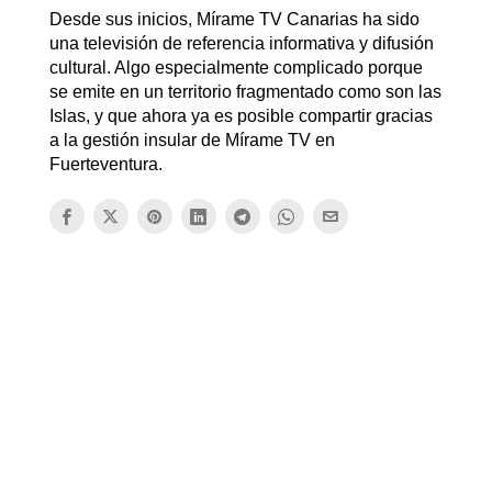
Desde sus inicios, Mírame TV Canarias ha sido
una televisión de referencia informativa y difusión
cultural. Algo especialmente complicado porque
se emite en un territorio fragmentado como son las
Islas, y que ahora ya es posible compartir gracias
a la gestión insular de Mírame TV en
Fuerteventura.