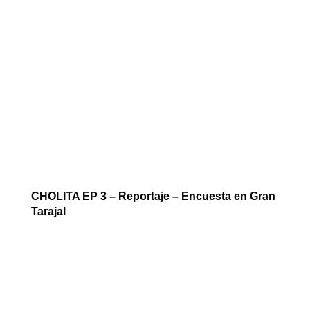
CHOLITA EP 3 – Reportaje – Encuesta en Gran
Tarajal