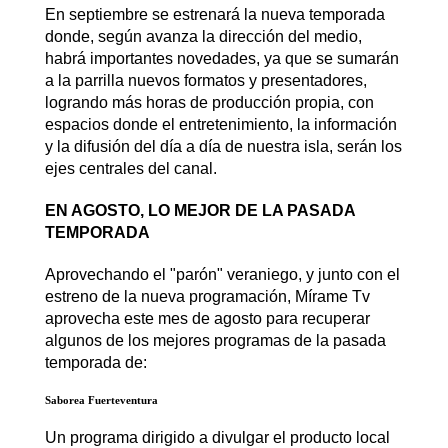
En septiembre se estrenará la nueva temporada
donde, según avanza la dirección del medio,
habrá importantes novedades, ya que se sumarán
a la parrilla nuevos formatos y presentadores,
logrando más horas de producción propia, con
espacios donde el entretenimiento, la información
y la difusión del día a día de nuestra isla, serán los
ejes centrales del canal.
EN AGOSTO, LO MEJOR DE LA PASADA
TEMPORADA
Aprovechando el "parón" veraniego, y junto con el
estreno de la nueva programación, Mírame Tv
aprovecha este mes de agosto para recuperar
algunos de los mejores programas de la pasada
temporada de:
Saborea Fuerteventura
Un programa dirigido a divulgar el producto local