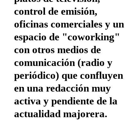
control de emisión,
oficinas comerciales y un
espacio de "coworking"
con otros medios de
comunicación (radio y
periódico) que confluyen
en una redacción muy
activa y pendiente de la
actualidad majorera.