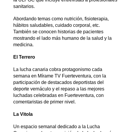
sanitarios.
Abordando temas como nutrición, fisioterapia,
hábitos saludables, cuidado corporal, etc.
También se conocen historias de pacientes
mostrando el lado más humano de la salud y la
medicina.
El Terrero
La lucha canaria cobra protagonismo cada
semana en Mírame TV Fuerteventura, con la
participación de destacados deportistas del
deporte vernáculo y el repaso a las mejores
luchadas celebradas en Fuerteventura, con
comentaristas de primer nivel.
La Vitola
Un espacio semanal dedicado a la Lucha