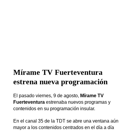
Mírame TV Fuerteventura
estrena nueva programación
El pasado viernes, 9 de agosto,
Mírame TV
Fuerteventura
estrenaba nuevos programas y
contenidos en su programación insular.
En el canal 35 de la TDT se abre una ventana aún
mayor a los contenidos centrados en el día a día