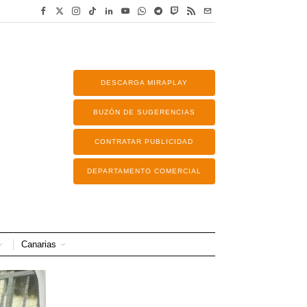
DESCARGA MIRAPLAY
BUZÓN DE SUGERENCIAS
CONTRATAR PUBLICIDAD
DEPARTAMENTO COMERCIAL
Canarias