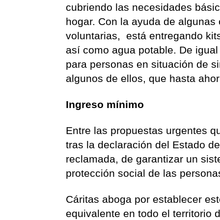
cubriendo las necesidades básica
hogar. Con la ayuda de algunas
voluntarias, está entregando kit
así como agua potable. De igual
para personas en situación de s
algunos de ellos, que hasta ahor
Ingreso mínimo
Entre las propuestas urgentes qu
tras la declaración del Estado d
reclamada, de garantizar un sis
protección social de las person
Cáritas aboga por establecer es
equivalente en todo el territorio