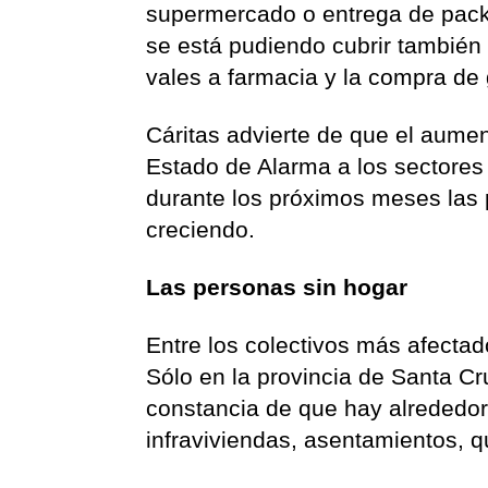
supermercado o entrega de pack
se está pudiendo cubrir tambié
vales a farmacia y la compra de
Cáritas advierte de que el aumen
Estado de Alarma a los sectores 
durante los próximos meses las 
creciendo.
Las personas sin hogar
Entre los colectivos más afectad
Sólo en la provincia de Santa Cr
constancia de que hay alrededor
infraviviendas, asentamientos,