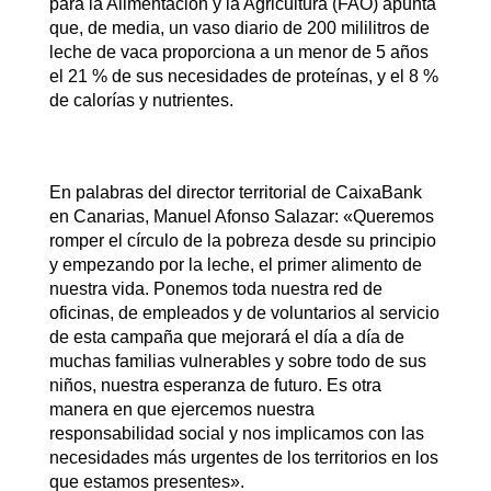
para la Alimentación y la Agricultura (FAO) apunta
que, de media, un vaso diario de 200 mililitros de
leche de vaca proporciona a un menor de 5 años
el 21 % de sus necesidades de proteínas, y el 8 %
de calorías y nutrientes.
En palabras del director territorial de CaixaBank
en Canarias, Manuel Afonso Salazar: «Queremos
romper el círculo de la pobreza desde su principio
y empezando por la leche, el primer alimento de
nuestra vida. Ponemos toda nuestra red de
oficinas, de empleados y de voluntarios al servicio
de esta campaña que mejorará el día a día de
muchas familias vulnerables y sobre todo de sus
niños, nuestra esperanza de futuro. Es otra
manera en que ejercemos nuestra
responsabilidad social y nos implicamos con las
necesidades más urgentes de los territorios en los
que estamos presentes».