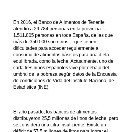
En 2016, el Banco de Alimentos de Tenerife
atendió a 29.784 personas en la provincia —
1.511.805 personas en toda España, de las que
más de 350.000 son niños— que tienen
dificultades para acceder regularmente al
consumo de alimentos básicos para una dieta
equilibrada, como la leche. Actualmente, uno de
cada tres niños españoles vive por debajo del
umbral de la pobreza según datos de la Encuesta
de condiciones de Vida del Instituto Nacional de
Estadística (INE).
El año pasado, los bancos de alimentos
distribuyeron 25,5 millones de litros de leche, pero
se considera una cifra insuficiente. Existe un
déficit de 57,5 millones de litros para lograr el