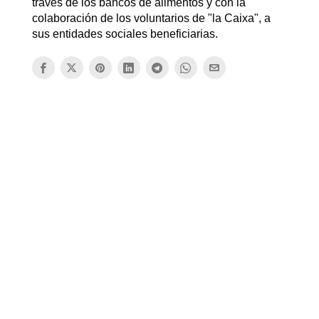
través de los bancos de alimentos y con la
colaboración de los voluntarios de "la Caixa", a
sus entidades sociales beneficiarias.