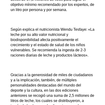
objetivo mínimo recomendado por los expertos, de
un litro por persona y por semana.
Según explica el nutricionista Wendu Tesfaye: «La
leche por su alto valor nutricional y
biodisponibilidad afecta positivamente el
crecimiento y el estado de salud de los niños
vulnerables. Se recomienda la ingesta de 2-3
raciones diarias de leche y productos lácteos».
Gracias a la generosidad de miles de ciudadanos
y a la implicación, también, de múltiples
personalidades destacadas del mundo del
deporte y la cultura, en las dos ediciones
anteriores se recogió una suma de 2,5 millones de
litros de leche, los cuales se distribuyeron, a