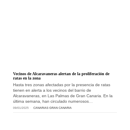
Vecinos de Alcaravaneras alertan de la proliferación de
ratas en la zona
Hasta tres zonas afectadas por la presencia de ratas
tienen en alerta a los vecinos del barrio de
Alcaravaneras, en Las Palmas de Gran Canaria. En la
última semana, han circulado numerosos…
09/01/2025
CANARIAS
·
GRAN CANARIA