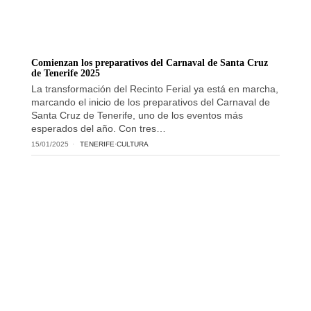
Comienzan los preparativos del Carnaval de Santa Cruz
de Tenerife 2025
La transformación del Recinto Ferial ya está en marcha,
marcando el inicio de los preparativos del Carnaval de
Santa Cruz de Tenerife, uno de los eventos más
esperados del año. Con tres…
15/01/2025
TENERIFE
·
CULTURA