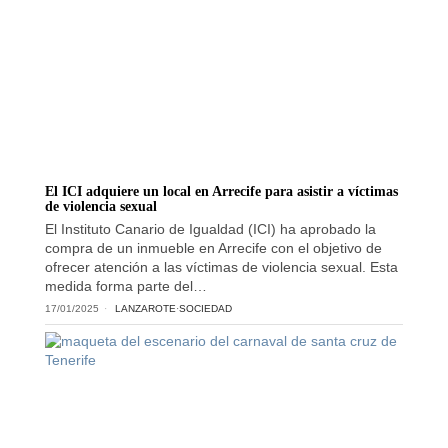
El ICI adquiere un local en Arrecife para asistir a víctimas
de violencia sexual
El Instituto Canario de Igualdad (ICI) ha aprobado la
compra de un inmueble en Arrecife con el objetivo de
ofrecer atención a las víctimas de violencia sexual. Esta
medida forma parte del…
17/01/2025
LANZAROTE
·
SOCIEDAD