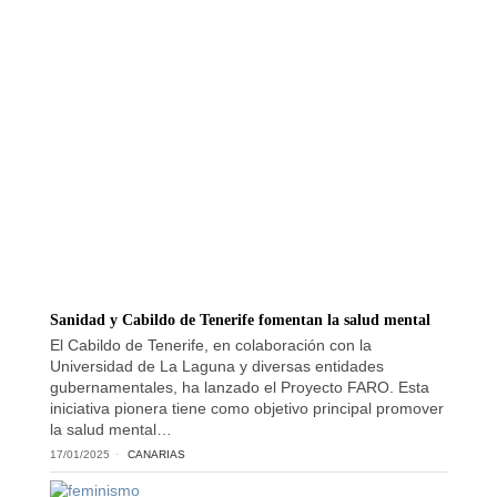
Sanidad y Cabildo de Tenerife fomentan la salud mental
El Cabildo de Tenerife, en colaboración con la
Universidad de La Laguna y diversas entidades
gubernamentales, ha lanzado el Proyecto FARO. Esta
iniciativa pionera tiene como objetivo principal promover
la salud mental…
17/01/2025
CANARIAS