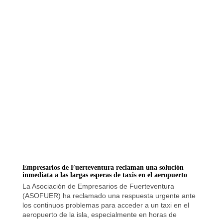
Empresarios de Fuerteventura reclaman una solución
inmediata a las largas esperas de taxis en el aeropuerto
La Asociación de Empresarios de Fuerteventura
(ASOFUER) ha reclamado una respuesta urgente ante
los continuos problemas para acceder a un taxi en el
aeropuerto de la isla, especialmente en horas de