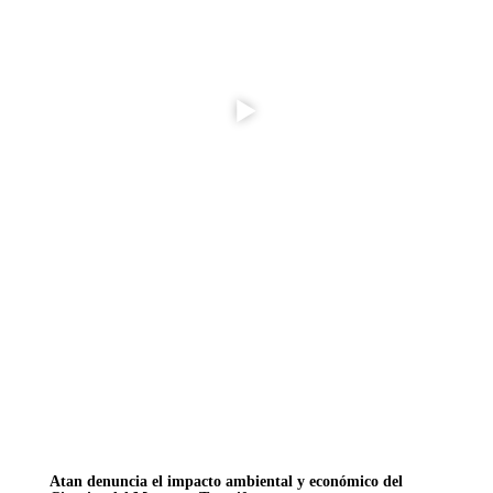
Atan denuncia el impacto ambiental y económico del