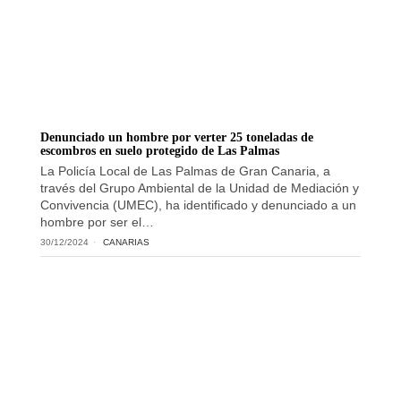
Denunciado un hombre por verter 25 toneladas de
escombros en suelo protegido de Las Palmas
La Policía Local de Las Palmas de Gran Canaria, a
través del Grupo Ambiental de la Unidad de Mediación y
Convivencia (UMEC), ha identificado y denunciado a un
hombre por ser el…
30/12/2024
CANARIAS