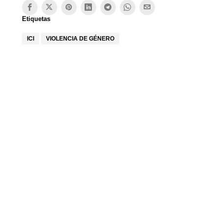
Etiquetas
ICI
VIOLENCIA DE GÉNERO