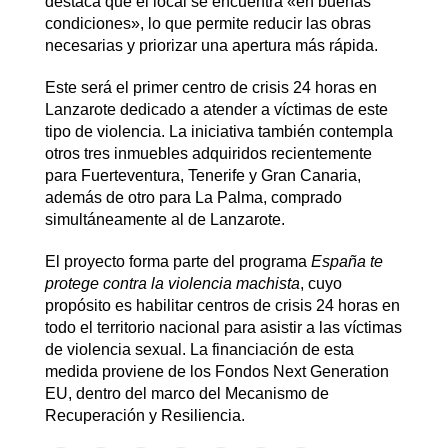
destaca que el local se encuentra «en buenas
condiciones», lo que permite reducir las obras
necesarias y priorizar una apertura más rápida.
Este será el primer centro de crisis 24 horas en
Lanzarote dedicado a atender a víctimas de este
tipo de violencia. La iniciativa también contempla
otros tres inmuebles adquiridos recientemente
para Fuerteventura, Tenerife y Gran Canaria,
además de otro para La Palma, comprado
simultáneamente al de Lanzarote.
El proyecto forma parte del programa
España te
protege contra la violencia machista
, cuyo
propósito es habilitar centros de crisis 24 horas en
todo el territorio nacional para asistir a las víctimas
de violencia sexual. La financiación de esta
medida proviene de los Fondos Next Generation
EU, dentro del marco del Mecanismo de
Recuperación y Resiliencia.