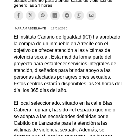
establecimiento para atender casos de violencia de
género las 24 horas
MARIAM ABDELHAYE
17/01/2025
El Instituto Canario de Igualdad (ICI) ha aprobado
la compra de un inmueble en Arrecife con el
objetivo de ofrecer atención a las víctimas de
violencia sexual. Esta medida forma parte del
proyecto para establecer servicios integrales de
atención, diseñados para brindar apoyo a las
personas afectadas por agresiones sexuales.
Estos centros estarán disponibles las 24 horas del
día, los 365 días del año.
El local seleccionado, situado en la calle Blas
Cabrera Topham, ha sido «el espacio que mejor
se adapta a las necesidades definidas por el
Cabildo de Lanzarote para la atención a las
víctimas de violencia sexual». Además, se