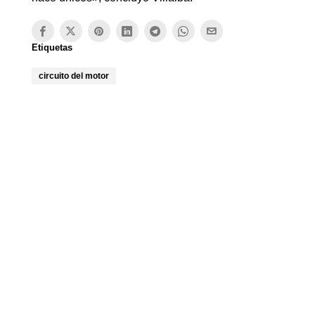
Etiquetas
circuito del motor