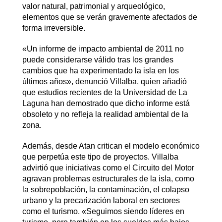
valor natural, patrimonial y arqueológico,
elementos que se verán gravemente afectados de
forma irreversible.
«Un informe de impacto ambiental de 2011 no
puede considerarse válido tras los grandes
cambios que ha experimentado la isla en los
últimos años», denunció Villalba, quien añadió
que estudios recientes de la Universidad de La
Laguna han demostrado que dicho informe está
obsoleto y no refleja la realidad ambiental de la
zona.
Además, desde Atan critican el modelo económico
que perpetúa este tipo de proyectos. Villalba
advirtió que iniciativas como el Circuito del Motor
agravan problemas estructurales de la isla, como
la sobrepoblación, la contaminación, el colapso
urbano y la precarización laboral en sectores
como el turismo. «Seguimos siendo líderes en