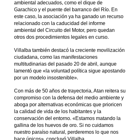
ambiental adecuados, como el dique de
Garachico y el puente del barranco del Río. En
este caso, la asociación ya ha ganado un recurso
relacionado con la caducidad del informe
ambiental del Circuito del Motor, pero quedan
otros dos procedimientos legales en curso.
Villalba también destacó la creciente movilización
ciudadana, como las manifestaciones
multitudinarias del pasado 20 de abril, aunque
lamentó que «la voluntad política sigue apostando
por un modelo insostenible».
Con más de 50 años de trayectoria, Atan reitera su
compromiso con la defensa del medio ambiente y
aboga por alternativas económicas que prioricen
la calidad de vida de los habitantes y la
conservación del entorno. «Estamos matando la
gallina de los huevos de oro. Si no cuidamos
nuestro paraíso natural, perderemos lo que nos
hace únicos», concluyó Villalba.