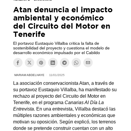
Atan denuncia el impacto
ambiental y económico
del Circuito del Motor en
Tenerife
El portavoz Eustaquio Villalba critica la falta de
sostenibilidad del proyecto y cuestiona el modelo de
desarrollo económico impulsado por el Cabildo
MARIAM ABDELHAYE
11/01/2025
La asociación conservacionista Atan, a través de
su portavoz Eustaquio Villalba, ha manifestado su
rechazo al proyecto del Circuito del Motor en
Tenerife, en el programa
Canarias Al Día La
Entrevista
. En una entrevista, Villalba destacó las
múltiples razones ambientales y económicas que
motivan su oposición. Según explicó, los terrenos
donde se pretende construir cuentan con un alto