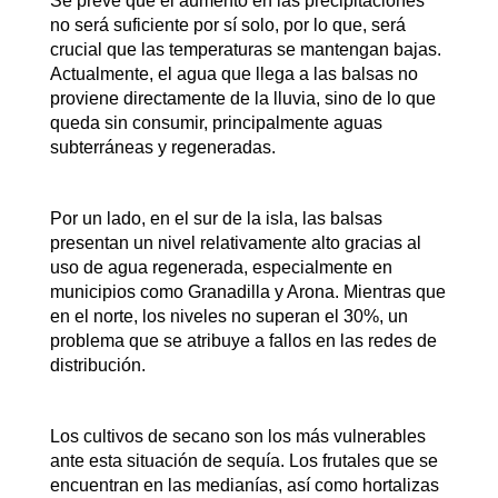
Se prevé que el aumento en las precipitaciones
no será suficiente por sí solo, por lo que, será
crucial que las temperaturas se mantengan bajas.
Actualmente, el agua que llega a las balsas no
proviene directamente de la lluvia, sino de lo que
queda sin consumir, principalmente aguas
subterráneas y regeneradas.
Por un lado, en el sur de la isla, las balsas
presentan un nivel relativamente alto gracias al
uso de agua regenerada, especialmente en
municipios como Granadilla y Arona. Mientras que
en el norte, los niveles no superan el 30%, un
problema que se atribuye a fallos en las redes de
distribución.
Los cultivos de secano son los más vulnerables
ante esta situación de sequía. Los frutales que se
encuentran en las medianías, así como hortalizas