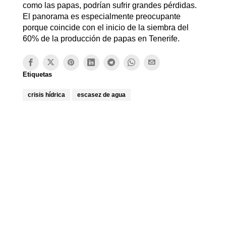
como las papas, podrían sufrir grandes pérdidas.
El panorama es especialmente preocupante
porque coincide con el inicio de la siembra del
60% de la producción de papas en Tenerife.
Etiquetas
crisis hídrica
escasez de agua