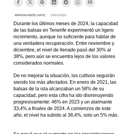
MARIAM ABDELHAYE
10/01/2025
Durante los últimos meses de 2024, la capacidad
de las balsas en Tenerife experimentó un ligero
incremento, aunque no suficiente para hablar de
una verdadera recuperación. Entre noviembre y
diciembre, el nivel de llenado pasó del 30% al
38%, pero aún se encuentra lejos de los valores
considerados normales.
De no mejorar la situación, los cultivos seguirán
siendo los más afectados. En enero de 2021, las
balsas de la isla alcanzaban un 58% de su
capacidad, pero esta cifra ha ido disminuyendo
progresivamente: 46% en 2023 y un alarmante
33,4% a finales de 2024. A comienzos de este
año, el nivel ha subido al 38,4%, solo un 5% más.