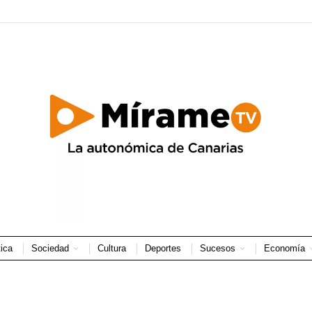
tica
Sociedad
Cultura
Deportes
Sucesos
Economía