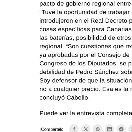
pacto de gobierno regional entre 
“Tuve la oportunidad de trabaja
introdujeron en el Real Decreto 
cosas específicas para Canarias
las baterías, posibilidad de otro
regional. “Son cuestiones que re
ya aprobadas por el Consejo de M
Congreso de los Diputados, se pre
debilidad de Pedro Sánchez sobre
Soy defensor de que la situació
no a cualquier precio. Esa es la
concluyó Cabello.
Puede ver la entrevista complet
¡Compártelo!