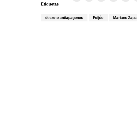
Etiquetas
decreto antiapagones
Feijóo
Mariano Zapa