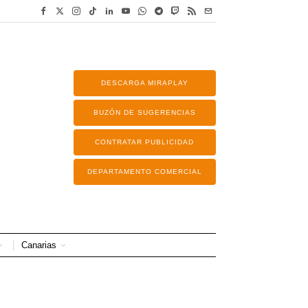
DESCARGA MIRAPLAY
BUZÓN DE SUGERENCIAS
CONTRATAR PUBLICIDAD
DEPARTAMENTO COMERCIAL
Canarias