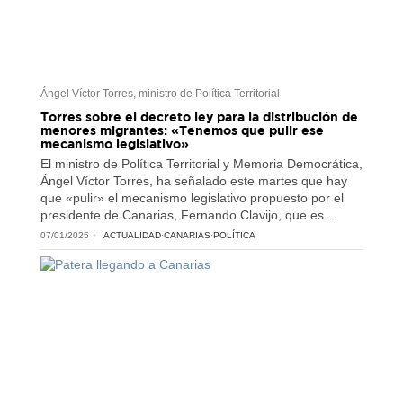
Ángel Víctor Torres, ministro de Política Territorial
Torres sobre el decreto ley para la distribución de
menores migrantes: «Tenemos que pulir ese
mecanismo legislativo»
El ministro de Política Territorial y Memoria Democrática,
Ángel Víctor Torres, ha señalado este martes que hay
que «pulir» el mecanismo legislativo propuesto por el
presidente de Canarias, Fernando Clavijo, que es…
07/01/2025
ACTUALIDAD
·
CANARIAS
·
POLÍTICA