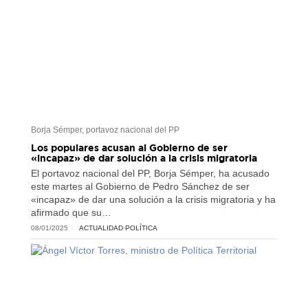
Borja Sémper, portavoz nacional del PP
Los populares acusan al Gobierno de ser
«incapaz» de dar solución a la crisis migratoria
El portavoz nacional del PP, Borja Sémper, ha acusado
este martes al Gobierno de Pedro Sánchez de ser
«incapaz» de dar una solución a la crisis migratoria y ha
afirmado que su…
08/01/2025
ACTUALIDAD
·
POLÍTICA