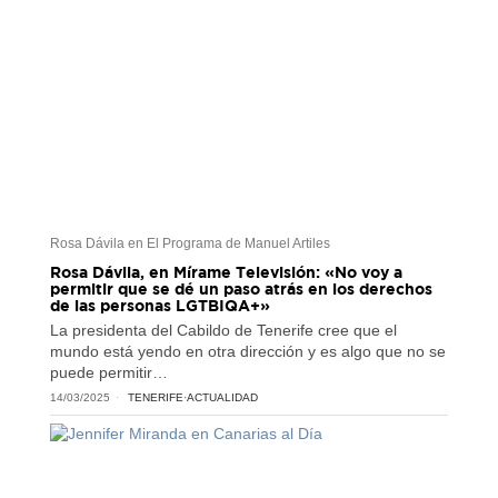
Rosa Dávila en El Programa de Manuel Artiles
Rosa Dávila, en Mírame Televisión: «No voy a
permitir que se dé un paso atrás en los derechos
de las personas LGTBIQA+»
La presidenta del Cabildo de Tenerife cree que el
mundo está yendo en otra dirección y es algo que no se
puede permitir…
14/03/2025
TENERIFE
·
ACTUALIDAD