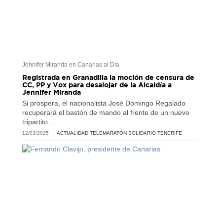
Jennifer Miranda en Canarias al Día
Registrada en Granadilla la moción de censura de
CC, PP y Vox para desalojar de la Alcaldía a
Jennifer Miranda
Si prospera, el nacionalista José Domingo Regalado
recuperará el bastón de mando al frente de un nuevo
tripartito…
12/03/2025
ACTUALIDAD
·
TELEMARATÓN SOLIDARIO
·
TENERIFE