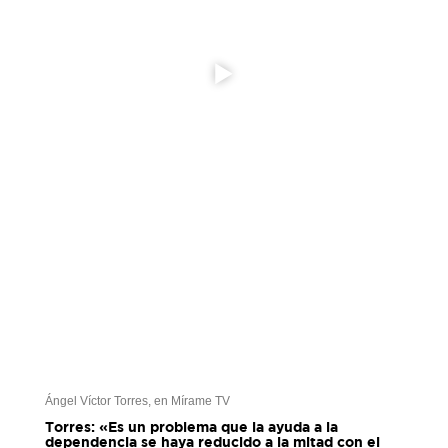
Ángel Víctor Torres, en Mírame TV
Torres: «Es un problema que la ayuda a la
dependencia se haya reducido a la mitad con el