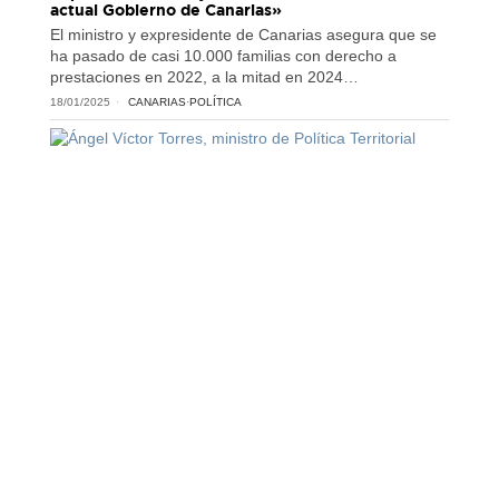
actual Gobierno de Canarias»
El ministro y expresidente de Canarias asegura que se
ha pasado de casi 10.000 familias con derecho a
prestaciones en 2022, a la mitad en 2024…
18/01/2025
CANARIAS
·
POLÍTICA