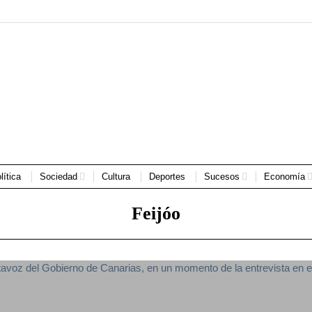
lítica
Sociedad
Cultura
Deportes
Sucesos
Economía
Feijóo