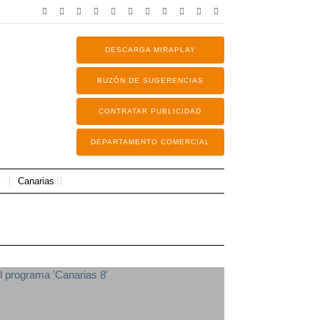
DESCARGA MIRAPLAY
BUZÓN DE SUGERENCIAS
CONTRATAR PUBLICIDAD
DEPARTAMENTO COMERCIAL
Canarias