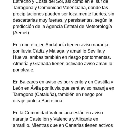
Estrecho y Costa del Sol, así como en el sur de
Tarragona y Comunidad Valenciana, donde las
precipitaciones pueden ser localmente fuertes, sin
descartarlas muy fuertes, y persistentes, según la
predicción de la Agencia Estatal de Meteorología
(Aemet).
En concreto, en Andalucía tienen aviso naranja
por lluvia Cádiz y Málaga, y amarillo Sevilla y
Huelva, ambas también en riesgo por tormentas.
Almería y Granada tienen activado aviso amarillo
por oleaje.
En Baleares en aviso es por viento y en Castilla y
León en Ávila por lluvia que será aviso naranja en
Tarragona (Cataluña), también en riesgo por
oleaje junto a Barcelona.
En la Comunidad Valenciana están en aviso
naranja Castellón y Valencia y Alicante en
amarillo. Mientras que en Canarias tienen activos