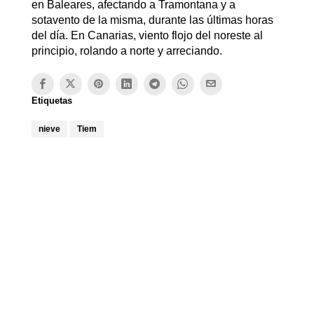
en Baleares, afectando a Tramontana y a
sotavento de la misma, durante las últimas horas
del día. En Canarias, viento flojo del noreste al
principio, rolando a norte y arreciando.
Etiquetas
nieve
Tiem