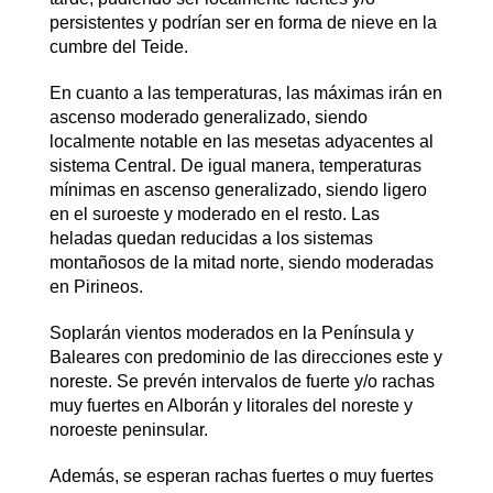
persistentes y podrían ser en forma de nieve en la
cumbre del Teide.
En cuanto a las temperaturas, las máximas irán en
ascenso moderado generalizado, siendo
localmente notable en las mesetas adyacentes al
sistema Central. De igual manera, temperaturas
mínimas en ascenso generalizado, siendo ligero
en el suroeste y moderado en el resto. Las
heladas quedan reducidas a los sistemas
montañosos de la mitad norte, siendo moderadas
en Pirineos.
Soplarán vientos moderados en la Península y
Baleares con predominio de las direcciones este y
noreste. Se prevén intervalos de fuerte y/o rachas
muy fuertes en Alborán y litorales del noreste y
noroeste peninsular.
Además, se esperan rachas fuertes o muy fuertes