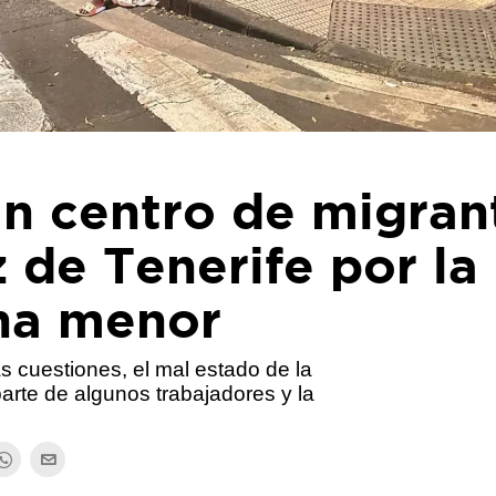
un centro de migran
 de Tenerife por la
una menor
s cuestiones, el mal estado de la
parte de algunos trabajadores y la