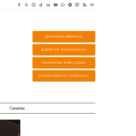
DESCARGA MIRAPLAY
BUZÓN DE SUGERENCIAS
CONTRATAR PUBLICIDAD
DEPARTAMENTO COMERCIAL
Canarias