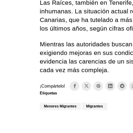
Las Raíces, también en Tenerife
inhumanas. La situación actual r
Canarias, que ha tutelado a m
los últimos años, según cifras ofi
Mientras las autoridades buscan 
exigiendo mejoras en sus condi
evidencia las carencias de un si
cada vez más compleja.
¡Compártelo!
Etiquetas
Menores Migrantes
Migrantes