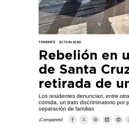
TENERIFE
·
ACTUALIDAD
Rebelión en 
de Santa Cruz
retirada de 
Los residentes denuncian, entre otra
comida, un trato discriminatorio por 
separación de familias
¡Compártelo!