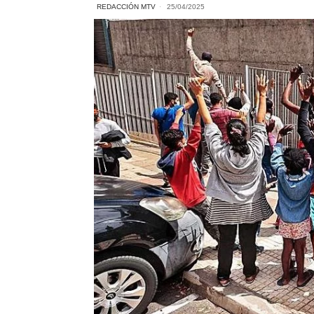
REDACCIÓN MTV
25/04/2025