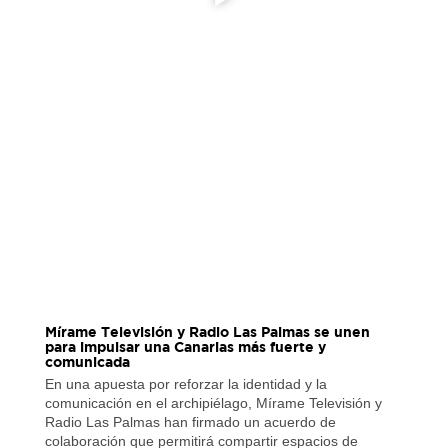
Mírame Televisión y Radio Las Palmas se unen
para impulsar una Canarias más fuerte y
comunicada
En una apuesta por reforzar la identidad y la
comunicación en el archipiélago, Mírame Televisión y
Radio Las Palmas han firmado un acuerdo de
colaboración que permitirá compartir espacios de