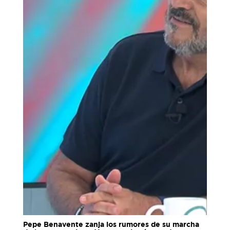
Pepe Benavente zanja los rumores de su marcha