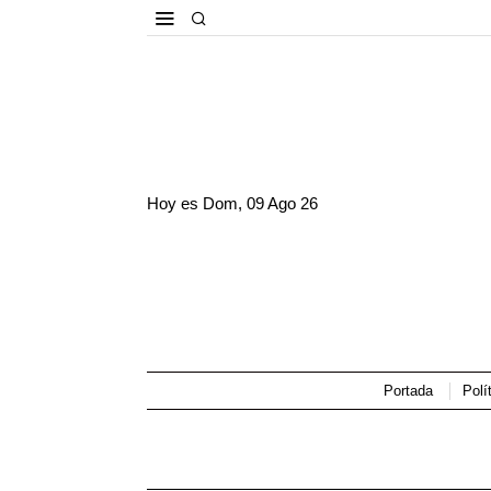
Hoy es
Dom, 09 Ago 26
Portada
Polí