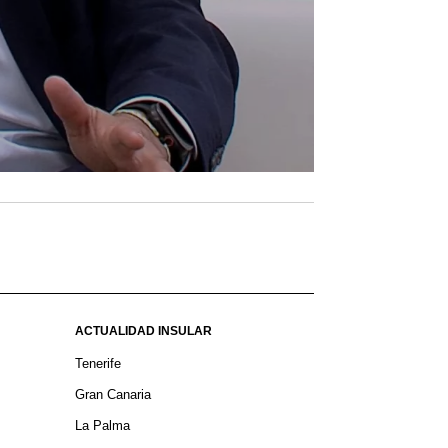
ACTUALIDAD INSULAR
Tenerife
Gran Canaria
La Palma