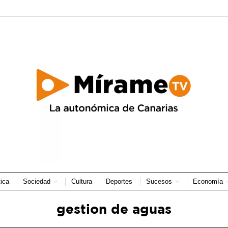
tica
Sociedad
Cultura
Deportes
Sucesos
Economía
gestion de aguas