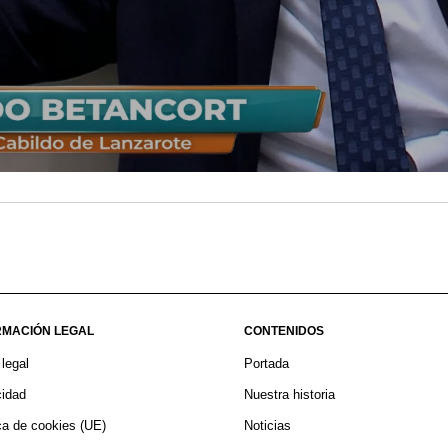
RMACIÓN LEGAL
CONTENIDOS
 legal
Portada
cidad
Nuestra historia
ica de cookies (UE)
Noticias