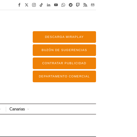
DESCARGA MIRAPLAY
BUZÓN DE SUGERENCIAS
CONTRATAR PUBLICIDAD
DEPARTAMENTO COMERCIAL
Canarias