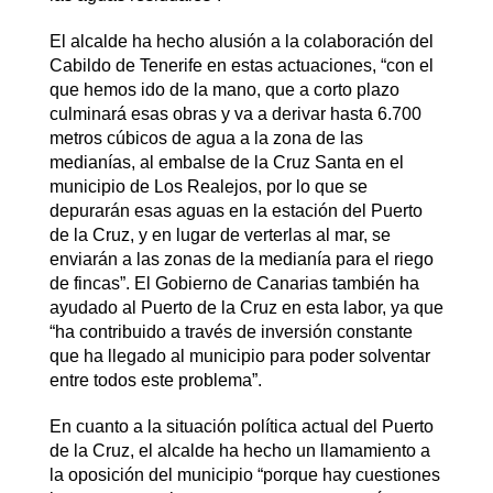
El alcalde ha hecho alusión a la colaboración del
Cabildo de Tenerife en estas actuaciones, “con el
que hemos ido de la mano, que a corto plazo
culminará esas obras y va a derivar hasta 6.700
metros cúbicos de agua a la zona de las
medianías, al embalse de la Cruz Santa en el
municipio de Los Realejos, por lo que se
depurarán esas aguas en la estación del Puerto
de la Cruz, y en lugar de verterlas al mar, se
enviarán a las zonas de la medianía para el riego
de fincas”. El Gobierno de Canarias también ha
ayudado al Puerto de la Cruz en esta labor, ya que
“ha contribuido a través de inversión constante
que ha llegado al municipio para poder solventar
entre todos este problema”.
En cuanto a la situación política actual del Puerto
de la Cruz, el alcalde ha hecho un llamamiento a
la oposición del municipio “porque hay cuestiones