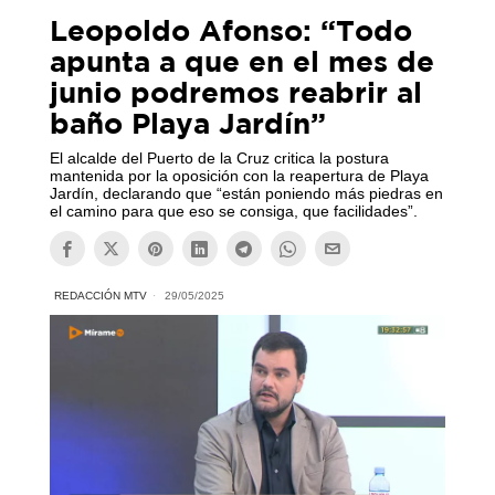
Leopoldo Afonso: “Todo
apunta a que en el mes de
junio podremos reabrir al
baño Playa Jardín”
El alcalde del Puerto de la Cruz critica la postura
mantenida por la oposición con la reapertura de Playa
Jardín, declarando que “están poniendo más piedras en
el camino para que eso se consiga, que facilidades”.
REDACCIÓN MTV
29/05/2025