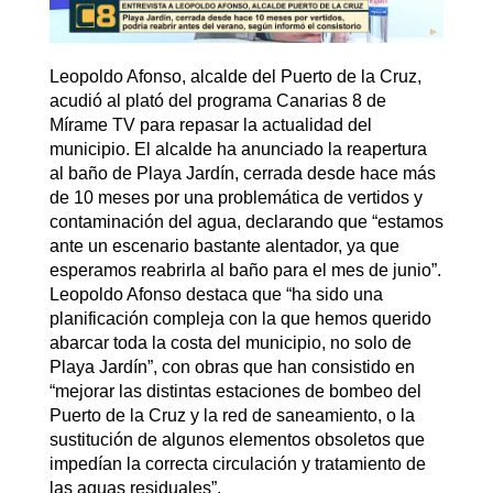
Leopoldo Afonso, alcalde del Puerto de la Cruz,
acudió al plató del programa Canarias 8 de
Mírame TV para repasar la actualidad del
municipio. El alcalde ha anunciado la reapertura
al baño de Playa Jardín, cerrada desde hace más
de 10 meses por una problemática de vertidos y
contaminación del agua, declarando que “estamos
ante un escenario bastante alentador, ya que
esperamos reabrirla al baño para el mes de junio”.
Leopoldo Afonso destaca que “ha sido una
planificación compleja con la que hemos querido
abarcar toda la costa del municipio, no solo de
Playa Jardín”, con obras que han consistido en
“mejorar las distintas estaciones de bombeo del
Puerto de la Cruz y la red de saneamiento, o la
sustitución de algunos elementos obsoletos que
impedían la correcta circulación y tratamiento de
las aguas residuales”.