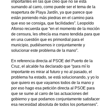
importantes en las que creo que no se está
sumando al carro, como puede ser el tema de la
reapertura de Playa Jardín, ya que parece que
están poniendo más piedras en el camino para
que eso se consiga, que facilidades”. Leopoldo
Afonso recuerda que “en el momento de la moción
de censura, les ofrecía esa mano tendida para que
en una cuestión que es primordial para el
municipio, pudiésemos ir conjuntamente y
solucionar este problema de la mano”.
En referencia directa al PSOE del Puerto de la
Cruz, el alcalde ha declarado que “para mí lo
importante es mirar al futuro y no al pasado, el
problema ha estado, se está solucionando, y yo lo
que quiero es que vayamos todos de la mano y
por eso hago esa petición directa al PSOE para
que se sume al carro de las actuaciones del
gobierno y que podamos conjuntamente satisfacer
esa necesidad absoluta de todos los portuenses”.