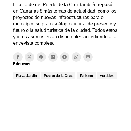
El alcalde del Puerto de la Cruz también repasó
en Canarias 8 más temas de actualidad, como los
proyectos de nuevas infraestructuras para el
municipio, su gran catálogo cultural de presente y
futuro o la salud turística de la ciudad. Todos estos
y otros asuntos están disponibles accediendo a la
entrevista completa.
Etiquetas
Playa Jardín
Puerto de la Cruz
Turismo
vertidos