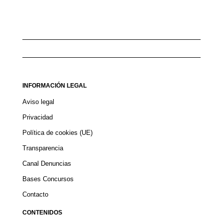
INFORMACIÓN LEGAL
Aviso legal
Privacidad
Política de cookies (UE)
Transparencia
Canal Denuncias
Bases Concursos
Contacto
CONTENIDOS