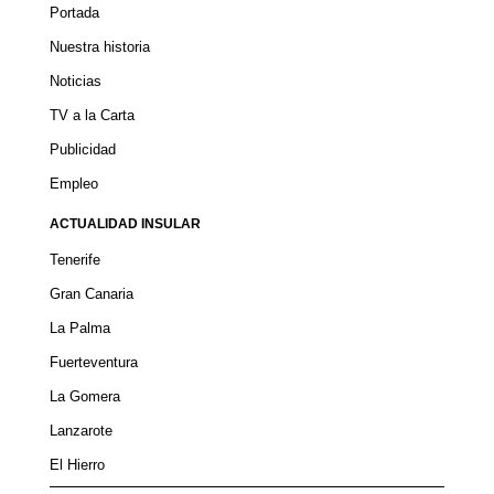
Portada
Nuestra historia
Noticias
TV a la Carta
Publicidad
Empleo
ACTUALIDAD INSULAR
Tenerife
Gran Canaria
La Palma
Fuerteventura
La Gomera
Lanzarote
El Hierro