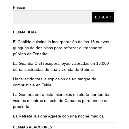
Buscar
BUSCAR
ÚLTIMA HORA
El Cabildo culmina la incorporación de las 13 nuevas
guaguas de dos pisos para reforzar el transporte
público de Tenerife
La Guardia Civil recupera joyas valoradas en 15.000
euros sustraídas de una vivienda de Güímar
Un fallecido tras la explosión de un tanque de
combustible en Telde
La Gomera entra este miércoles en alerta por fuertes
vientos mientras el resto de Canarias permanece en
prealerta
La Retreta ilusiona Agaete con una noche mágica
ÚLTIMAS REACCIONES