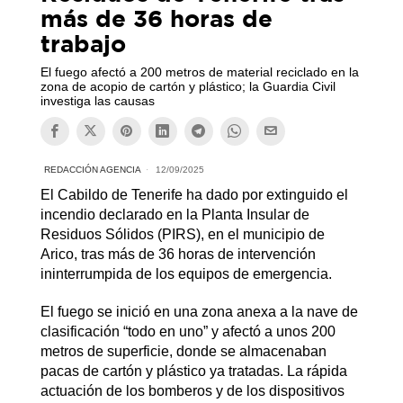
más de 36 horas de
trabajo
El fuego afectó a 200 metros de material reciclado en la
zona de acopio de cartón y plástico; la Guardia Civil
investiga las causas
REDACCIÓN AGENCIA
12/09/2025
El Cabildo de Tenerife ha dado por extinguido el
incendio declarado en la Planta Insular de
Residuos Sólidos (PIRS), en el municipio de
Arico, tras más de 36 horas de intervención
ininterrumpida de los equipos de emergencia.
El fuego se inició en una zona anexa a la nave de
clasificación “todo en uno” y afectó a unos 200
metros de superficie, donde se almacenaban
pacas de cartón y plástico ya tratadas. La rápida
actuación de los bomberos y de los dispositivos