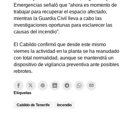
Emergencias señaló que “ahora es momento de
trabajar para recuperar el espacio afectado,
mientras la Guardia Civil lleva a cabo las
investigaciones oportunas para esclarecer las
causas del incendio”.
El Cabildo confirmó que desde este mismo
viernes la actividad en la planta se ha reanudado
con total normalidad, aunque se mantendrá un
dispositivo de vigilancia preventiva ante posibles
rebrotes.
Etiquetas
Cabildo de Tenerife
Incendio