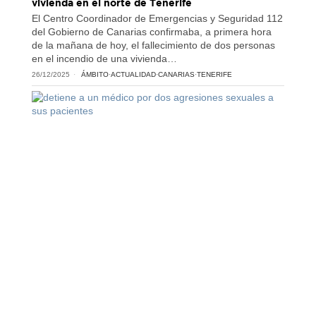
vivienda en el norte de Tenerife
El Centro Coordinador de Emergencias y Seguridad 112
del Gobierno de Canarias confirmaba, a primera hora
de la mañana de hoy, el fallecimiento de dos personas
en el incendio de una vivienda…
26/12/2025
ÁMBITO
·
ACTUALIDAD
·
CANARIAS
·
TENERIFE