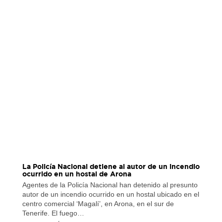
La Policía Nacional detiene al autor de un incendio
ocurrido en un hostal de Arona
Agentes de la Policía Nacional han detenido al presunto
autor de un incendio ocurrido en un hostal ubicado en el
centro comercial ‘Magalí’, en Arona, en el sur de
Tenerife. El fuego…