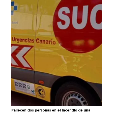
Fallecen dos personas en el incendio de una