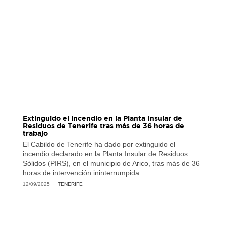
Extinguido el incendio en la Planta Insular de
Residuos de Tenerife tras más de 36 horas de
trabajo
El Cabildo de Tenerife ha dado por extinguido el
incendio declarado en la Planta Insular de Residuos
Sólidos (PIRS), en el municipio de Arico, tras más de 36
horas de intervención ininterrumpida…
12/09/2025
TENERIFE