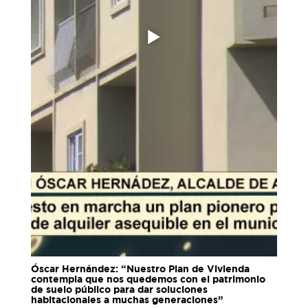
Óscar Hernández: “Nuestro Plan de Vivienda
contempla que nos quedemos con el patrimonio
de suelo público para dar soluciones
habitacionales a muchas generaciones”