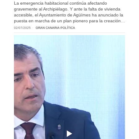
La emergencia habitacional continúa afectando
gravemente al Archipiélago. Y ante la falta de vivienda
accesible, el Ayuntamiento de Agüímes ha anunciado la
puesta en marcha de un plan pionero para la creación…
02/07/2025
GRAN CANARIA
·
POLÍTICA