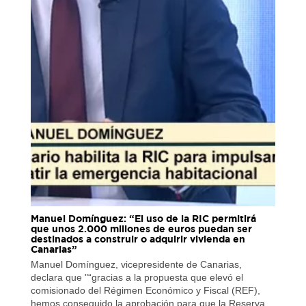
Manuel Domínguez: “El uso de la RIC permitirá
que unos 2.000 millones de euros puedan ser
destinados a construir o adquirir vivienda en
Canarias”
Manuel Domínguez, vicepresidente de Canarias,
declara que "“gracias a la propuesta que elevó el
comisionado del Régimen Económico y Fiscal (REF),
hemos conseguido la aprobación para que la Reserva