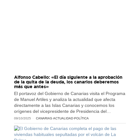
Alfonso Cabello: «El día siguiente a la aprobación
de la quita de la deuda, los canarios deberemos
más que antes»
El portavoz del Gobierno de Canarias visita el Programa
de Manuel Artiles y analiza la actualidad que afecta
directamente a las Islas Canarias y conocemos los
orígenes del vicepresidente de Presidencia del…
09/10/2025
CANARIAS
·
ACTUALIDAD
·
POLÍTICA