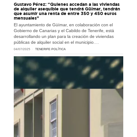
Gustavo Pérez: “Quienes accedan a las viviendas
de alquiler asequible que tendrá Güímar, tendrán
que asumir una renta de entre 350 y 450 euros
mensuales”
El ayuntamiento de Güímar, en colaboración con el
Gobierno de Canarias y el Cabildo de Tenerife, está
desarrollando un plan para la creación de viviendas
públicas de alquiler social en el municipio.…
04/07/2025
TENERIFE
·
POLÍTICA