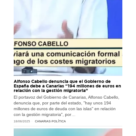
Alfonso Cabello denuncia que el Gobierno de
España debe a Canarias “194 millones de euros en
relación con la gestión migratoria”
El portavoz del Gobierno de Canarias, Alfonso Cabello,
denuncia que, por parte del estado, "hay unos 194
millones de euros de deuda con las islas" en relación
con la gestión migratoria", por…
18/06/2025
CANARIAS
·
POLÍTICA