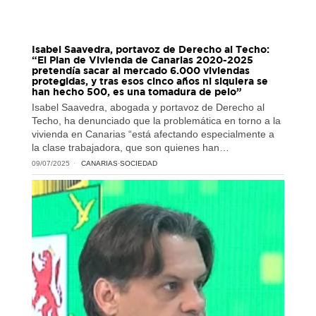
Isabel Saavedra, portavoz de Derecho al Techo:
“El Plan de Vivienda de Canarias 2020-2025
pretendía sacar al mercado 6.000 viviendas
protegidas, y tras esos cinco años ni siquiera se
han hecho 500, es una tomadura de pelo”
Isabel Saavedra, abogada y portavoz de Derecho al
Techo, ha denunciado que la problemática en torno a la
vivienda en Canarias “está afectando especialmente a
la clase trabajadora, que son quienes han…
09/07/2025
CANARIAS
·
SOCIEDAD