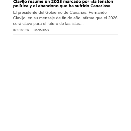
Clavijo resume un 2025 marcado por «la tensión
política y el abandono que ha sufrido Canarias»
El presidente del Gobierno de Canarias, Fernando
Clavijo, en su mensaje de fin de año, afirma que el 2026
será clave para el futuro de las islas…
02/01/2026
CANARIAS