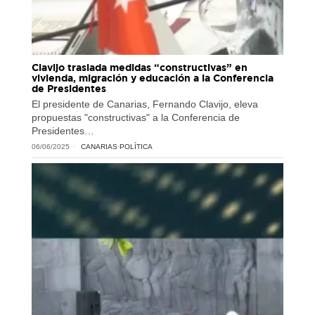
Clavijo traslada medidas “constructivas” en
vivienda, migración y educación a la Conferencia
de Presidentes
El presidente de Canarias, Fernando Clavijo, eleva
propuestas "constructivas" a la Conferencia de
Presidentes…
06/06/2025
CANARIAS
·
POLÍTICA