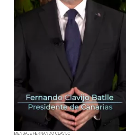
MENSAJE FERNANDO CLAVIJO