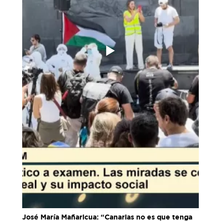
José María Mañaricua: “Canarias no es que tenga