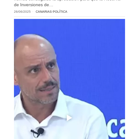
de Inversiones de…
26/06/2025
CANARIAS
·
POLÍTICA