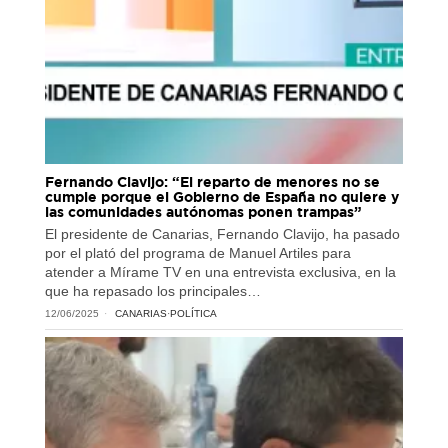
Fernando Clavijo: “El reparto de menores no se
cumple porque el Gobierno de España no quiere y
las comunidades autónomas ponen trampas”
El presidente de Canarias, Fernando Clavijo, ha pasado
por el plató del programa de Manuel Artiles para
atender a Mírame TV en una entrevista exclusiva, en la
que ha repasado los principales…
12/06/2025
CANARIAS
·
POLÍTICA