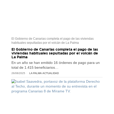
El Gobierno de Canarias completa el pago de las viviendas
habituales sepultadas por el volcán de La Palma
El Gobierno de Canarias completa el pago de las
viviendas habituales sepultadas por el volcán de
La Palma
En un año se han emitido 16 órdenes de pago para un
total de 1.415 beneficiarios…
26/08/2025
LA PALMA
·
ACTUALIDAD