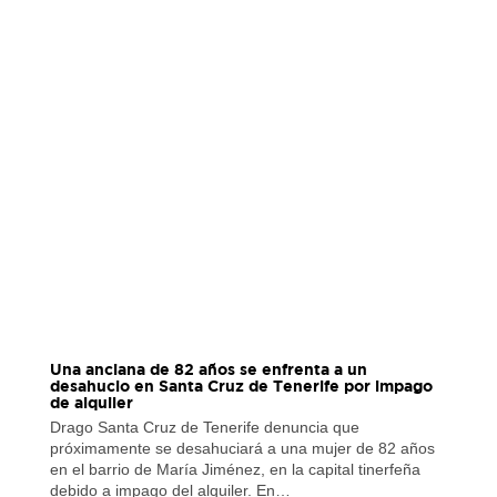
Una anciana de 82 años se enfrenta a un
desahucio en Santa Cruz de Tenerife por impago
de alquiler
Drago Santa Cruz de Tenerife denuncia que
próximamente se desahuciará a una mujer de 82 años
en el barrio de María Jiménez, en la capital tinerfeña
debido a impago del alquiler. En…