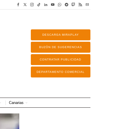
DESCARGA MIRAPLAY
BUZÓN DE SUGERENCIAS
CONTRATAR PUBLICIDAD
DEPARTAMENTO COMERCIAL
Canarias