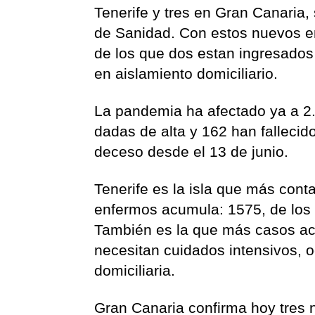
Tenerife y tres en Gran Canaria,
de Sanidad. Con estos nuevos en
de los que dos estan ingresados 
en aislamiento domiciliario.
La pandemia ha afectado ya a 2.
dadas de alta y 162 han falleci
deceso desde el 13 de junio.
Tenerife es la isla que más con
enfermos acumula: 1575, de los 
También es la que más casos act
necesitan cuidados intensivos, 
domiciliaria.
Gran Canaria confirma hoy tres 