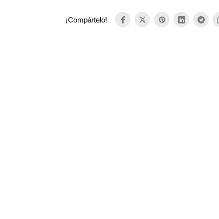
¡Compártelo!