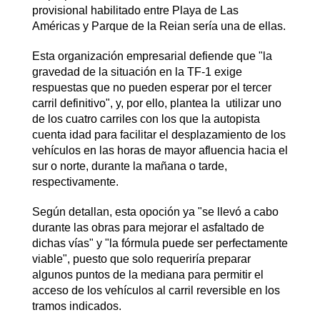
provisional habilitado entre Playa de Las
Américas y Parque de la Reian sería una de ellas.
Esta organización empresarial defiende que "la
gravedad de la situación en la TF-1 exige
respuestas que no pueden esperar por el tercer
carril definitivo", y, por ello, plantea la utilizar uno
de los cuatro carriles con los que la autopista
cuenta idad para facilitar el desplazamiento de los
vehículos en las horas de mayor afluencia hacia el
sur o norte, durante la mañana o tarde,
respectivamente.
Según detallan, esta opoción ya "se llevó a cabo
durante las obras para mejorar el asfaltado de
dichas vías" y "la fórmula puede ser perfectamente
viable", puesto que solo requeriría preparar
algunos puntos de la mediana para permitir el
acceso de los vehículos al carril reversible en los
tramos indicados.