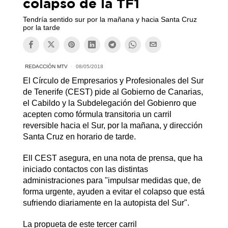
colapso de la TF1
Tendría sentido sur por la mañana y hacia Santa Cruz
por la tarde
REDACCIÓN MTV
08/05/2018
El Círculo de Empresarios y Profesionales del Sur
de Tenerife (CEST) pide al Gobierno de Canarias,
el Cabildo y la Subdelegación del Gobienro que
acepten como fórmula transitoria un carril
reversible hacia el Sur, por la mañana, y dirección
Santa Cruz en horario de tarde.
Ell CEST asegura, en una nota de prensa, que ha
iniciado contactos con las distintas
administraciones para "impulsar medidas que, de
forma urgente, ayuden a evitar el colapso que está
sufriendo diariamente en la autopista del Sur".
La propueta de este tercer carril