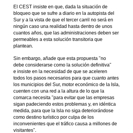
El CEST insiste en que, dada la situación de
bloqueo que se sufre a diario en la autopista del
Sur y a la vista de que el tercer carril no será en
ningún caso una realidad hasta dentro de unos
cuantos años, que las administraciones deben ser
permeables a esta solución transitoria que
plantean.
Sin embargo, añade que esta propuesta "no
debe considerarse como la solución definitiva"
e insiste en la necesidad de que se aceleren
todos los pasos necesarios para que cuanto antes
los municipios del Sur, motor económico de la Isla,
cuenten con una red a la altura de lo que la
comarca necesita "para evitar que las empresas
sigan padeciendo estos problemas y, en idéntica
medida, para que la Isla no siga deteriorándose
como destino turístico por culpa de los
inconvenientes que el tráfico causa a millones de
visitantes".