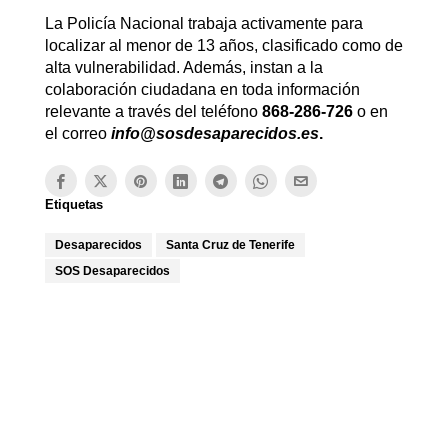
La Policía Nacional trabaja activamente para
localizar al menor de 13 años, clasificado como de
alta vulnerabilidad. Además, instan a la
colaboración ciudadana en toda información
relevante a través del teléfono
868-286-726
o en
el correo
info@sosdesaparecidos.es
.
Etiquetas
Desaparecidos
Santa Cruz de Tenerife
SOS Desaparecidos