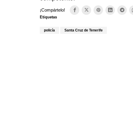
¡Compártelo!
Etiquetas
policía
Santa Cruz de Tenerife