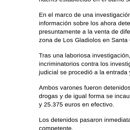
En el marco de una investigación 
información sobre los ahora dete
presuntamente a la venta de dife
zona de Los Gladiolos en Santa 
Tras una laboriosa investigación,
incriminatorios contra los invest
judicial se procedió a la entrada
Ambos varones fueron detenidos p
drogas y de igual forma se inc
y 25.375 euros en efectivo.
Los detenidos pasaron inmediatam
competente.