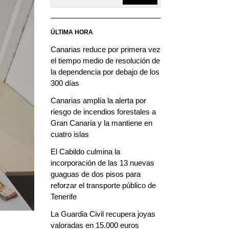
ÚLTIMA HORA
Canarias reduce por primera vez
el tiempo medio de resolución de
la dependencia por debajo de los
300 días
Canarias amplía la alerta por
riesgo de incendios forestales a
Gran Canaria y la mantiene en
cuatro islas
El Cabildo culmina la
incorporación de las 13 nuevas
guaguas de dos pisos para
reforzar el transporte público de
Tenerife
La Guardia Civil recupera joyas
valoradas en 15.000 euros