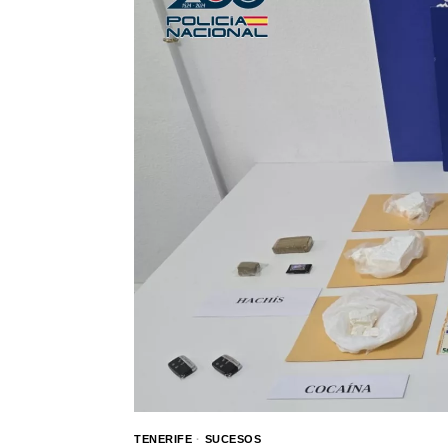
TENERIFE
·
SUCESOS