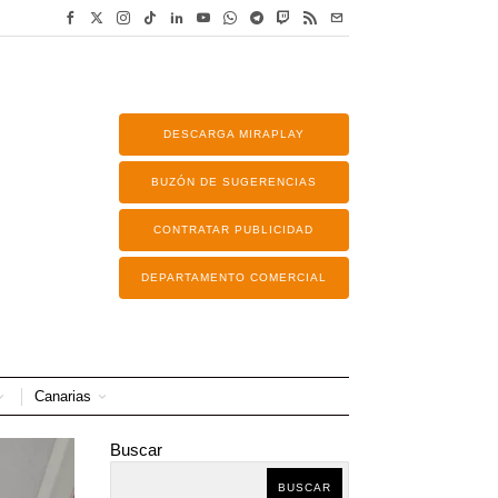
DESCARGA MIRAPLAY
BUZÓN DE SUGERENCIAS
CONTRATAR PUBLICIDAD
DEPARTAMENTO COMERCIAL
Canarias
Buscar
BUSCAR