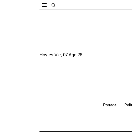
Hoy es
Vie, 07 Ago 26
Portada
Polí