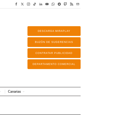
DESCARGA MIRAPLAY
BUZÓN DE SUGERENCIAS
CONTRATAR PUBLICIDAD
DEPARTAMENTO COMERCIAL
Canarias