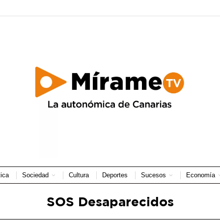
tica
Sociedad
Cultura
Deportes
Sucesos
Economía
SOS Desaparecidos