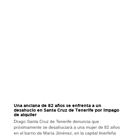
Una anciana de 82 años se enfrenta a un
desahucio en Santa Cruz de Tenerife por impago
de alquiler
Drago Santa Cruz de Tenerife denuncia que
próximamente se desahuciará a una mujer de 82 años
en el barrio de María Jiménez, en la capital tinerfeña