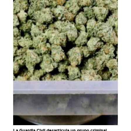
La Guardia Civil desarticula un grupo criminal