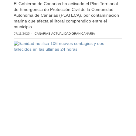
El Gobierno de Canarias ha activado el Plan Territorial
de Emergencia de Protección Civil de la Comunidad
Autónoma de Canarias (PLATECA), por contaminación
marina que afecta al litoral comprendido entre el
municipio…
07/11/2025
CANARIAS
·
ACTUALIDAD
·
GRAN CANARIA