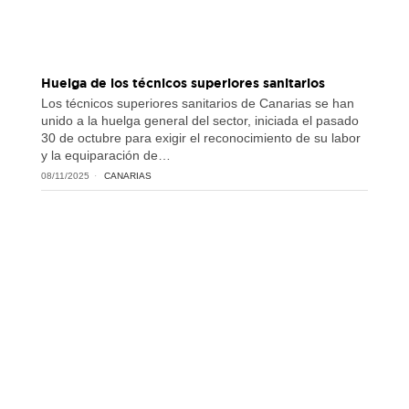
Huelga de los técnicos superiores sanitarios
Los técnicos superiores sanitarios de Canarias se han
unido a la huelga general del sector, iniciada el pasado
30 de octubre para exigir el reconocimiento de su labor
y la equiparación de…
08/11/2025
CANARIAS