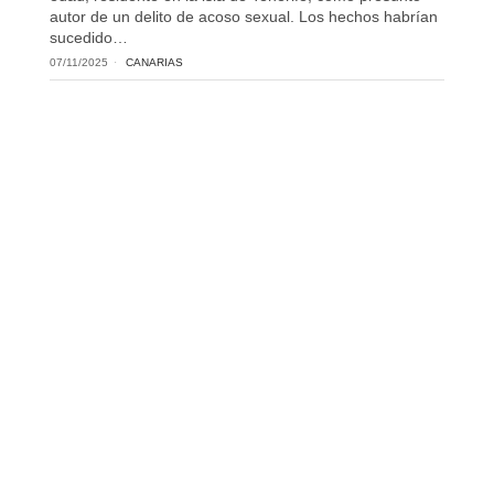
autor de un delito de acoso sexual. Los hechos habrían
sucedido…
07/11/2025
CANARIAS