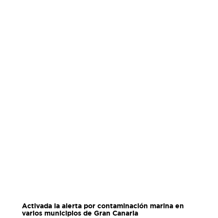
Activada la alerta por contaminación marina en
varios municipios de Gran Canaria