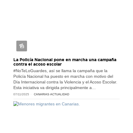
La Policía Nacional pone en marcha una campaña
contra el acoso escolar
#NoTeLoGuardes, así se llama la campaña que la
Policía Nacional ha puesto en marcha con motivo del
Día Internacional contra la Violencia y el Acoso Escolar.
Esta iniciativa va dirigida principalmente a…
07/11/2025
CANARIAS
·
ACTUALIDAD