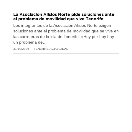
La Asociación Alisios Norte pide soluciones ante
el problema de movilidad que vive Tenerife
Los integrantes de la Asociación Alisios Norte exigen
soluciones ante el problema de movilidad que se vive en
las carreteras de la isla de Tenerife. «Hoy por hoy hay
un problema de…
31/10/2025
TENERIFE
·
ACTUALIDAD