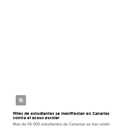
Miles de estudiantes se manifiestan en Canarias
contra el acoso escolar
Más de 56.000 estudiantes de Canarias se han unido