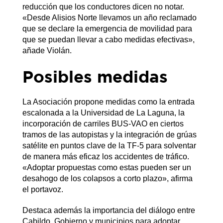
reducción que los conductores dicen no notar.
«Desde Alisios Norte llevamos un año reclamado
que se declare la emergencia de movilidad para
que se puedan llevar a cabo medidas efectivas»,
añade Violán.
Posibles medidas
La Asociación propone medidas como la entrada
escalonada a la Universidad de La Laguna, la
incorporación de carriles BUS-VAO en ciertos
tramos de las autopistas y la integración de grúas
satélite en puntos clave de la TF-5 para solventar
de manera más eficaz los accidentes de tráfico.
«Adoptar propuestas como estas pueden ser un
desahogo de los colapsos a corto plazo», afirma
el portavoz.
Destaca además la importancia del diálogo entre
Cabildo, Gobierno y municipios para adoptar