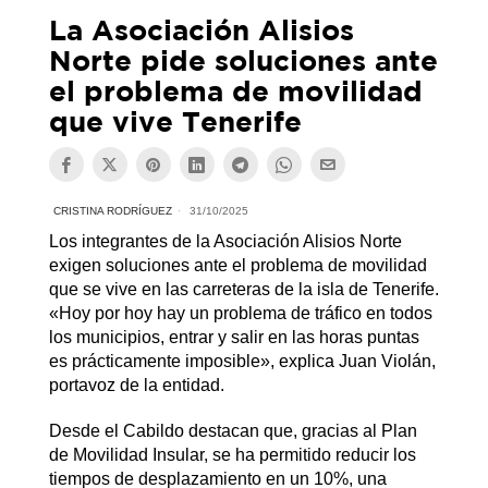
La Asociación Alisios
Norte pide soluciones ante
el problema de movilidad
que vive Tenerife
CRISTINA RODRÍGUEZ
31/10/2025
Los integrantes de la Asociación Alisios Norte
exigen soluciones ante el problema de movilidad
que se vive en las carreteras de la isla de Tenerife.
«Hoy por hoy hay un problema de tráfico en todos
los municipios, entrar y salir en las horas puntas
es prácticamente imposible», explica Juan Violán,
portavoz de la entidad.
Desde el Cabildo destacan que, gracias al Plan
de Movilidad Insular, se ha permitido reducir los
tiempos de desplazamiento en un 10%, una