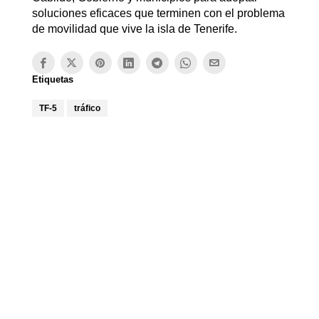
soluciones eficaces que terminen con el problema
de movilidad que vive la isla de Tenerife.
Etiquetas
TF-5
tráfico