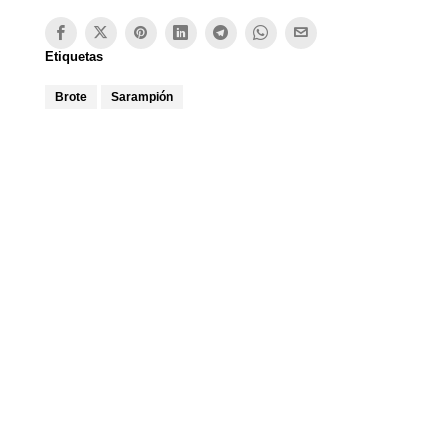
Etiquetas
Brote
Sarampión