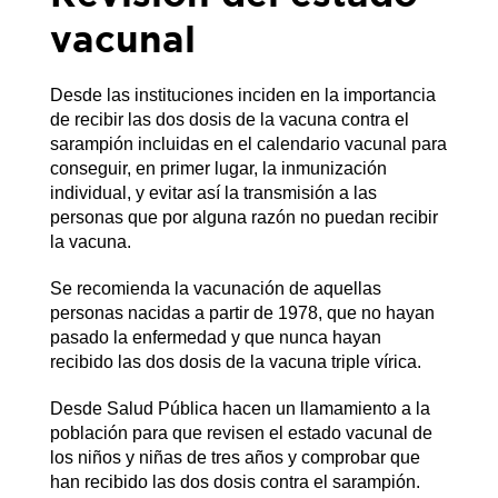
vacunal
Desde las instituciones inciden en la importancia
de recibir las dos dosis de la vacuna contra el
sarampión incluidas en el calendario vacunal para
conseguir, en primer lugar, la inmunización
individual, y evitar así la transmisión a las
personas que por alguna razón no puedan recibir
la vacuna.
Se recomienda la vacunación de aquellas
personas nacidas a partir de 1978, que no hayan
pasado la enfermedad y que nunca hayan
recibido las dos dosis de la vacuna triple vírica.
Desde Salud Pública hacen un llamamiento a la
población para que revisen el estado vacunal de
los niños y niñas de tres años y comprobar que
han recibido las dos dosis contra el sarampión.