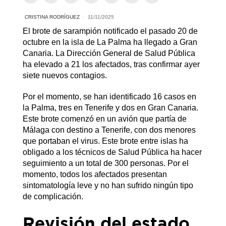
CRISTINA RODRÍGUEZ
11/11/2025
El brote de sarampión notificado el pasado 20 de
octubre en la isla de La Palma ha llegado a Gran
Canaria. La Dirección General de Salud Pública
ha elevado a 21 los afectados, tras confirmar ayer
siete nuevos contagios.
Por el momento, se han identificado 16 casos en
la Palma, tres en Tenerife y dos en Gran Canaria.
Este brote comenzó en un avión que partía de
Málaga con destino a Tenerife, con dos menores
que portaban el virus. Este brote entre islas ha
obligado a los técnicos de Salud Pública ha hacer
seguimiento a un total de 300 personas. Por el
momento, todos los afectados presentan
sintomatología leve y no han sufrido ningún tipo
de complicación.
Revisión del estado