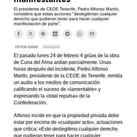
El presidente de CEOE Tenerife, Pedro Alfonso Martín,
considera que estas acciones "deslegitiman cualquier
derecho que pudieran tener para hacer cualquier
manifestación de parte".
VÍCTOR JORGE
25/02/2025
El pasado lunes 24 de febrero 4 grúas de la obra
de Cuna del Alma ardían parcialmente. Unas
horas después del incidente, Pedro Alfonso
Martín, presidente de la CEOE de Tenerife, remitía
un audio a los medios de comunicación
calificando el suceso de «lamentable» y
expresando la «total repulsa» de la
Confederación.
Alfonso incide en que la propiedad privada debe
estar por encima de «cualquier acto», actuaciones
que critica: «Esto deslegitima cualquier derecho
que pudieran tener para hacer cualquier