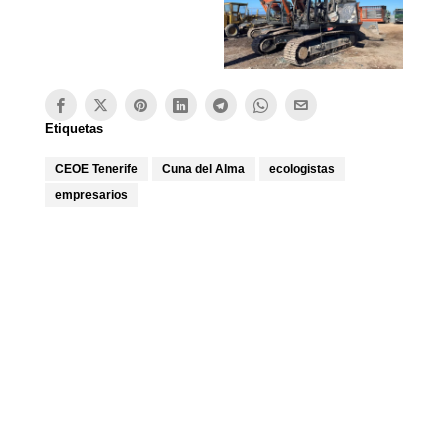
Etiquetas
CEOE Tenerife
Cuna del Alma
ecologistas
empresarios