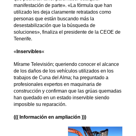
manifestación de parte». «La fórmula que han
utilizado les deja claramente retratados como
personas que están buscando más la
desestabilización que la búsqueda de
soluciones», finaliza el presidente de la CEOE de
Tenerife.
«
Inservibles
«
Mírame Televisión; queriendo conocer el alcance
de los daños de los vehículos utilizados en los
trabajos de Cuna del Alma; ha preguntado a
profesionales expertos en maquinaria de
construcción y confirman que las grúas quemadas
han quedado en un estado inservible siendo
imposible su reparación.
((( Información en ampliación )))