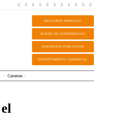
DESCARGA MIRAPLAY
BUZÓN DE SUGERENCIAS
CONTRATAR PUBLICIDAD
DEPARTAMENTO COMERCIAL
Canarias
el