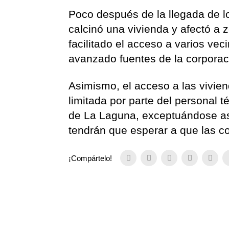
Poco después de la llegada de lo
calcinó una vivienda y afectó a 
facilitado el acceso a varios vec
avanzado fuentes de la corporac
Asimismo, el acceso a las vivien
limitada por parte del personal
de La Laguna, exceptuándose así
tendrán que esperar a que las c
¡Compártelo!