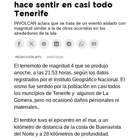
hace sentir en casi todo
Tenerife
INVOLCAN aclara que se trata de un evento aislado con
magnitud similar a la de otros ocurridos en los
alrededores de la isla
REDACCIÓN MTV
16/07/2020
El terremoto de magnitud 4 que se produjo
anoche, a las 21:53 horas, según los datos
registrados por el Instituto Geográfico Nacional. El
sismo fue sentido por la población en casi todos
los muncipios de Tenerife y algunos de La
Gomera, pero no ocasionó daños personales ni
materiales,.
El temblor tuvo el epicentro en el mar, a un
kilómetro de distancia de la costa de Buenavista
del Norte y a 28 kilómetros de profundidad.