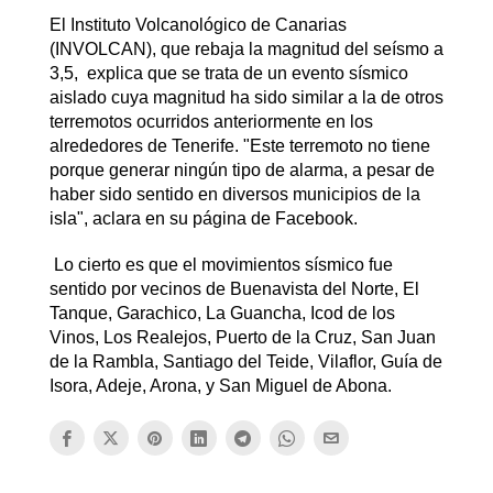
El Instituto Volcanológico de Canarias
(INVOLCAN), que rebaja la magnitud del seísmo a
3,5, explica que se trata de un evento sísmico
aislado cuya magnitud ha sido similar a la de otros
terremotos ocurridos anteriormente en los
alrededores de Tenerife. "Este terremoto no tiene
porque generar ningún tipo de alarma, a pesar de
haber sido sentido en diversos municipios de la
isla", aclara en su página de Facebook.
Lo cierto es que el movimientos sísmico fue
sentido por vecinos de Buenavista del Norte, El
Tanque, Garachico, La Guancha, Icod de los
Vinos, Los Realejos, Puerto de la Cruz, San Juan
de la Rambla, Santiago del Teide, Vilaflor, Guía de
Isora, Adeje, Arona, y San Miguel de Abona.