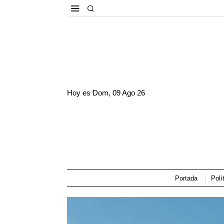
Hoy es
Dom, 09 Ago 26
Portada
Polí