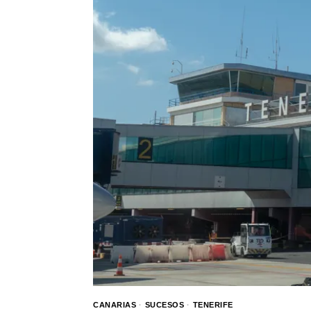
CANARIAS
·
SUCESOS
·
TENERIFE