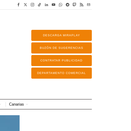
DESCARGA MIRAPLAY
BUZÓN DE SUGERENCIAS
CONTRATAR PUBLICIDAD
DEPARTAMENTO COMERCIAL
Canarias