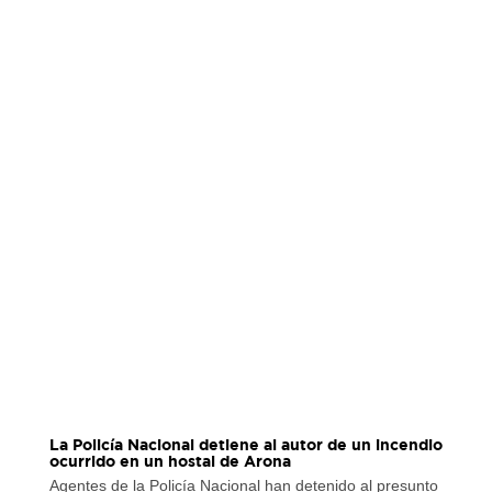
La Policía Nacional detiene al autor de un incendio
ocurrido en un hostal de Arona
Agentes de la Policía Nacional han detenido al presunto