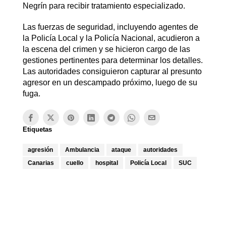
Negrín para recibir tratamiento especializado.
Las fuerzas de seguridad, incluyendo agentes de
la Policía Local y la Policía Nacional, acudieron a
la escena del crimen y se hicieron cargo de las
gestiones pertinentes para determinar los detalles.
Las autoridades consiguieron capturar al presunto
agresor en un descampado próximo, luego de su
fuga.
Etiquetas
agresión
Ambulancia
ataque
autoridades
Canarias
cuello
hospital
Policía Local
SUC