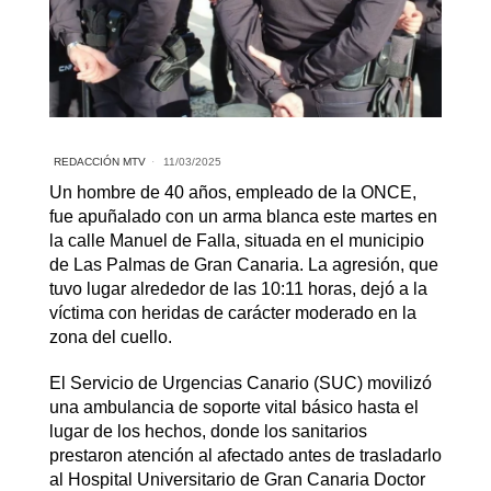
REDACCIÓN MTV
11/03/2025
Un hombre de 40 años, empleado de la ONCE,
fue apuñalado con un arma blanca este martes en
la calle Manuel de Falla, situada en el municipio
de Las Palmas de Gran Canaria. La agresión, que
tuvo lugar alrededor de las 10:11 horas, dejó a la
víctima con heridas de carácter moderado en la
zona del cuello.
El Servicio de Urgencias Canario (SUC) movilizó
una ambulancia de soporte vital básico hasta el
lugar de los hechos, donde los sanitarios
prestaron atención al afectado antes de trasladarlo
al Hospital Universitario de Gran Canaria Doctor