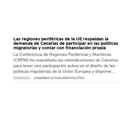
Las regiones periféricas de la UE respaldan la
demanda de Canarias de participar en las políticas
migratorias y contar con financiación propia
La Conferencia de Regiones Periféricas y Marítimas
(CRPM) ha respaldado las reivindicaciones de Canarias
para tener una participación activa en el diseño de las
políticas migratorias de la Unión Europea y disponer…
15/06/2026
CANARIAS
·
ACTUALIDAD
·
POLÍTICA