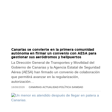
Canarias se convierte en la primera comunidad
autónoma en firmar un convenio con AESA para
gestionar sus aeródromos y helipuertos
La Dirección General de Transportes y Movilidad del
Gobierno de Canarias y la Agencia Estatal de Seguridad
Aérea (AESA) han firmado un convenio de colaboración
que permitirá avanzar en la regularización,
autorización…
16/06/2026
CANARIAS
·
ACTUALIDAD
·
POLÍTICA
·
SANIDAD