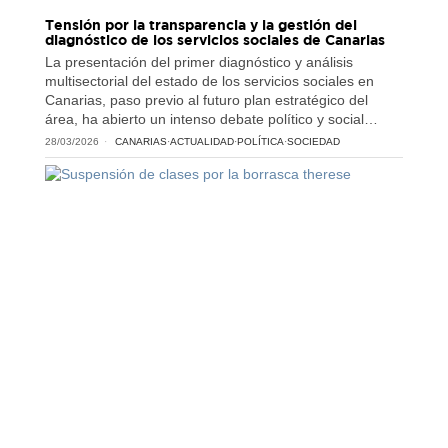
Tensión por la transparencia y la gestión del
diagnóstico de los servicios sociales de Canarias
La presentación del primer diagnóstico y análisis
multisectorial del estado de los servicios sociales en
Canarias, paso previo al futuro plan estratégico del
área, ha abierto un intenso debate político y social…
28/03/2026
CANARIAS
·
ACTUALIDAD
·
POLÍTICA
·
SOCIEDAD