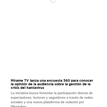
Mírame TV lanza una encuesta 360 para conocer
la opinión de la audiencia sobre la gestión de la
crisis del hantavirus
La iniciativa busca fomentar la participación directa de
espectadores, lectores y seguidores a través de redes
sociales y una nueva plataforma de votación por
WhatsApp…