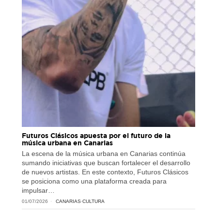
Futuros Clásicos apuesta por el futuro de la
música urbana en Canarias
La escena de la música urbana en Canarias continúa
sumando iniciativas que buscan fortalecer el desarrollo
de nuevos artistas. En este contexto, Futuros Clásicos
se posiciona como una plataforma creada para
impulsar…
01/07/2026
CANARIAS
·
CULTURA