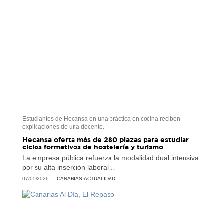
Estudiantes de Hecansa en una práctica en cocina reciben
explicaciones de una docente.
Hecansa oferta más de 280 plazas para estudiar
ciclos formativos de hostelería y turismo
La empresa pública refuerza la modalidad dual intensiva
por su alta inserción laboral…
07/05/2026
CANARIAS
·
ACTUALIDAD