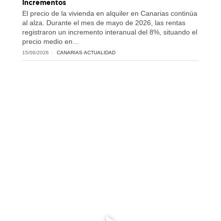
incrementos
El precio de la vivienda en alquiler en Canarias continúa
al alza. Durante el mes de mayo de 2026, las rentas
registraron un incremento interanual del 8%, situando el
precio medio en…
15/06/2026
CANARIAS
·
ACTUALIDAD