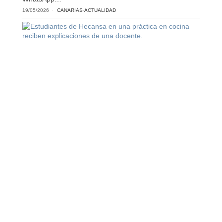
19/05/2026
CANARIAS
·
ACTUALIDAD