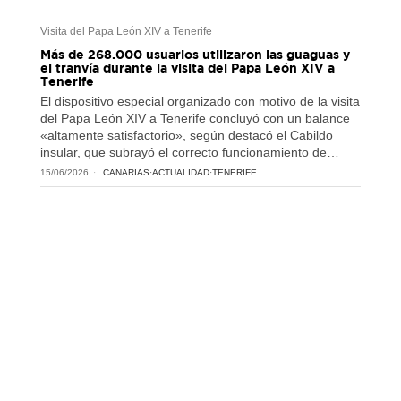
Visita del Papa León XIV a Tenerife
Más de 268.000 usuarios utilizaron las guaguas y
el tranvía durante la visita del Papa León XIV a
Tenerife
El dispositivo especial organizado con motivo de la visita
del Papa León XIV a Tenerife concluyó con un balance
«altamente satisfactorio», según destacó el Cabildo
insular, que subrayó el correcto funcionamiento de…
15/06/2026
CANARIAS
·
ACTUALIDAD
·
TENERIFE