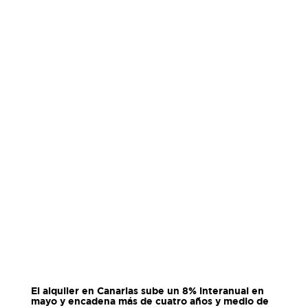
El alquiler en Canarias sube un 8% interanual en
mayo y encadena más de cuatro años y medio de