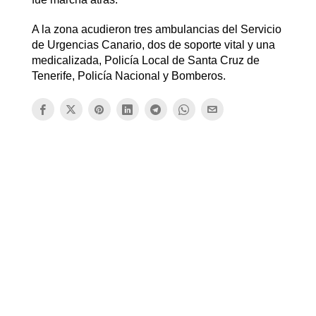
A la zona acudieron tres ambulancias del Servicio
de Urgencias Canario, dos de soporte vital y una
medicalizada, Policía Local de Santa Cruz de
Tenerife, Policía Nacional y Bomberos.