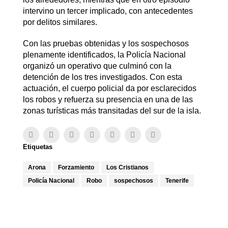
intervino un tercer implicado, con antecedentes
por delitos similares.
Con las pruebas obtenidas y los sospechosos
plenamente identificados, la Policía Nacional
organizó un operativo que culminó con la
detención de los tres investigados. Con esta
actuación, el cuerpo policial da por esclarecidos
los robos y refuerza su presencia en una de las
zonas turísticas más transitadas del sur de la isla.
Etiquetas
Arona
Forzamiento
Los Cristianos
Policía Nacional
Robo
sospechosos
Tenerife