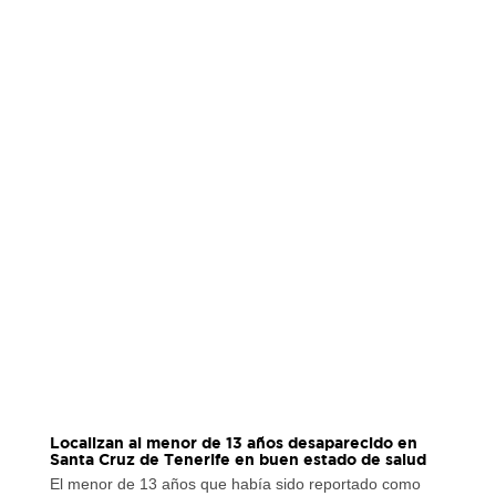
Localizan al menor de 13 años desaparecido en
Santa Cruz de Tenerife en buen estado de salud
El menor de 13 años que había sido reportado como