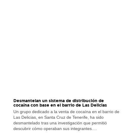
Desmantelan un sistema de distribución de
cocaína con base en el barrio de Las Delicias
Un grupo dedicado a la venta de cocaína en el barrio de
Las Delicias, en Santa Cruz de Tenerife, ha sido
desmantelado tras una investigación que permitió
descubrir cómo operaban sus integrantes.…