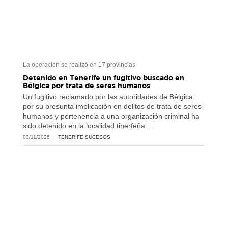
La operación se realizó en 17 provincias
Detenido en Tenerife un fugitivo buscado en
Bélgica por trata de seres humanos
Un fugitivo reclamado por las autoridades de Bélgica
por su presunta implicación en delitos de trata de seres
humanos y pertenencia a una organización criminal ha
sido detenido en la localidad tinerfeña…
03/11/2025
TENERIFE
·
SUCESOS