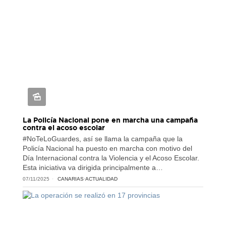
La Policía Nacional pone en marcha una campaña
contra el acoso escolar
#NoTeLoGuardes, así se llama la campaña que la
Policía Nacional ha puesto en marcha con motivo del
Día Internacional contra la Violencia y el Acoso Escolar.
Esta iniciativa va dirigida principalmente a…
07/11/2025
CANARIAS
·
ACTUALIDAD