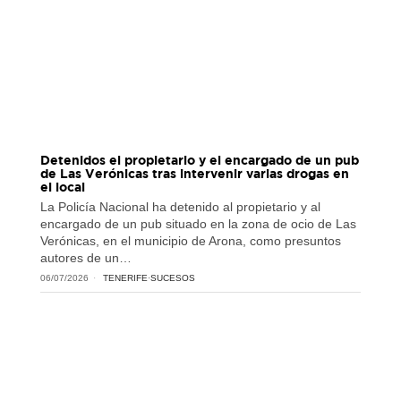
Detenidos el propietario y el encargado de un pub
de Las Verónicas tras intervenir varias drogas en
el local
La Policía Nacional ha detenido al propietario y al
encargado de un pub situado en la zona de ocio de Las
Verónicas, en el municipio de Arona, como presuntos
autores de un…
06/07/2026
TENERIFE
·
SUCESOS