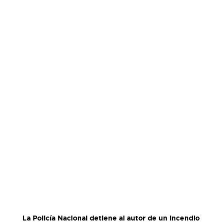
La Policía Nacional detiene al autor de un incendio