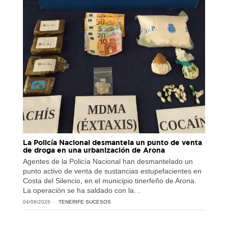
La Policía Nacional desmantela un punto de venta
de droga en una urbanización de Arona
Agentes de la Policía Nacional han desmantelado un
punto activo de venta de sustancias estupefacientes en
Costa del Silencio, en el municipio tinerfeño de Arona.
La operación se ha saldado con la…
04/08/2026
TENERIFE
·
SUCESOS