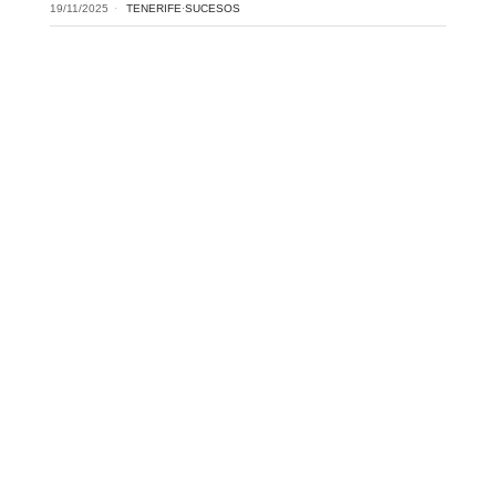
19/11/2025
TENERIFE
·
SUCESOS