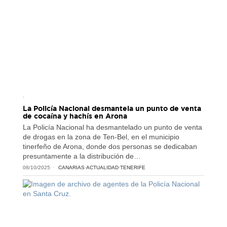
.
La Policía Nacional desmantela un punto de venta
de cocaína y hachís en Arona
La Policía Nacional ha desmantelado un punto de venta
de drogas en la zona de Ten-Bel, en el municipio
tinerfeño de Arona, donde dos personas se dedicaban
presuntamente a la distribución de…
08/10/2025
CANARIAS
·
ACTUALIDAD
·
TENERIFE