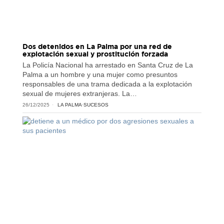
Dos detenidos en La Palma por una red de
explotación sexual y prostitución forzada
La Policía Nacional ha arrestado en Santa Cruz de La
Palma a un hombre y una mujer como presuntos
responsables de una trama dedicada a la explotación
sexual de mujeres extranjeras. La…
26/12/2025
LA PALMA
·
SUCESOS